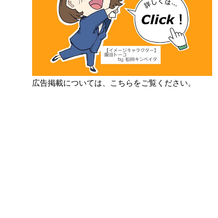
広告掲載については、こちらをご覧ください。