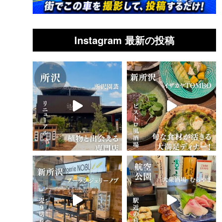
Instagram 最新の投稿