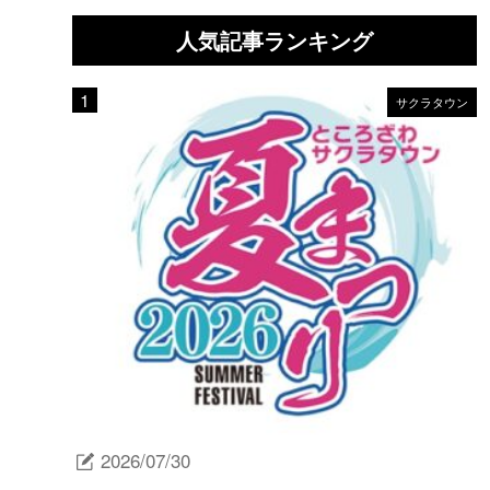
人気記事ランキング
サクラタウン
2026/07/30