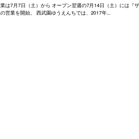
業は7月7日（土）から オープン翌週の7月14日（土）には『
営業を開始。 西武園ゆうえんちでは、2017年...