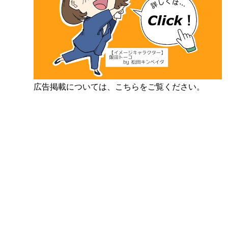
広告掲載については、こちらをご覧ください。