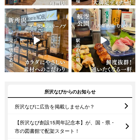
所沢なびからのお知らせ
所沢なびに広告を掲載しませんか？
【所沢なび創設15周年記念本】が、国・県・
市の図書館で配架スタート！