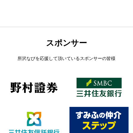
スポンサー
所沢なびを応援して頂いているスポンサーの皆様