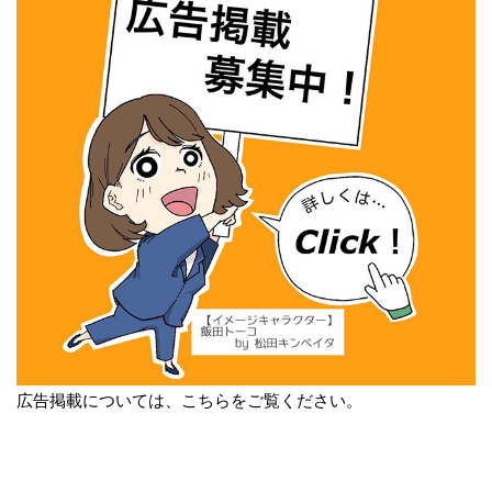
広告掲載については、こちらをご覧ください。