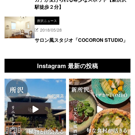
駅徒歩２分】
所沢ニュース
2018/05/28
サロン風スタジオ「COCORON STUDIO」
Instagram 最新の投稿