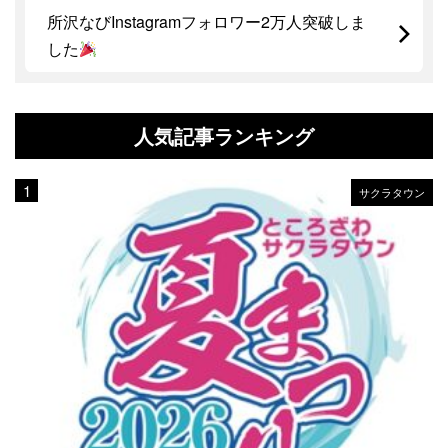
所沢なびInstagramフォロワー2万人突破しま
した
人気記事ランキング
サクラタウン