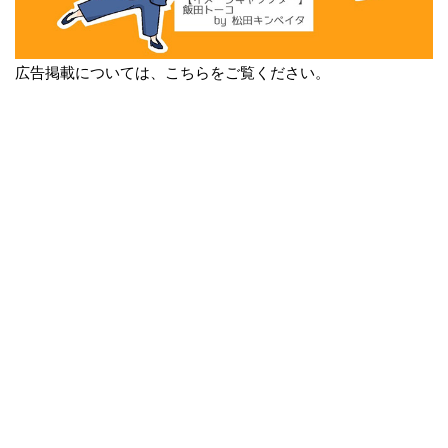
広告掲載については、こちらをご覧ください。