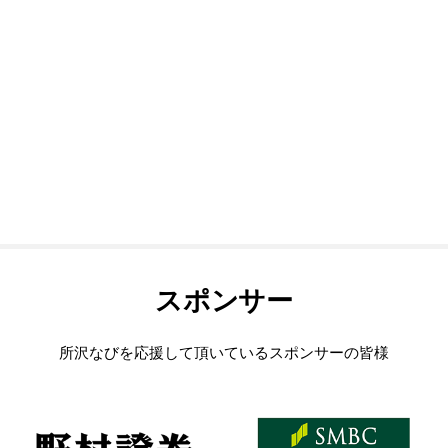
スポンサー
所沢なびを応援して頂いているスポンサーの皆様