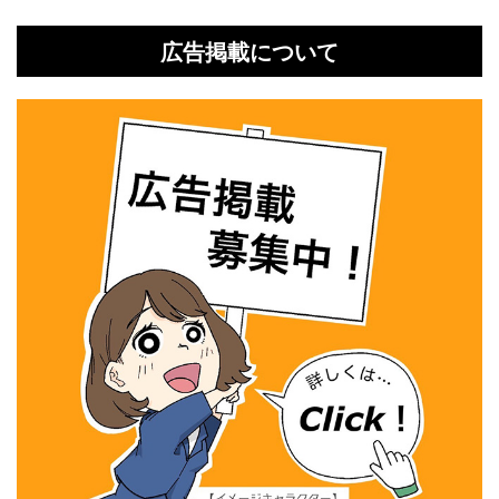
広告掲載について