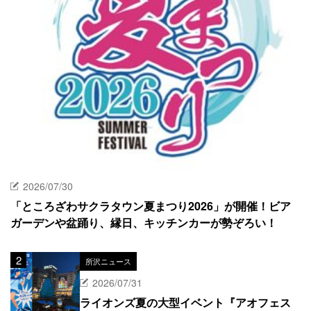
2026/07/30
「ところざわサクラタウン夏まつり2026」が開催！ビア
ガーデンや盆踊り、縁日、キッチンカーが勢ぞろい！
所沢ニュース
2026/07/31
ライオンズ夏の大型イベント『アオフェス