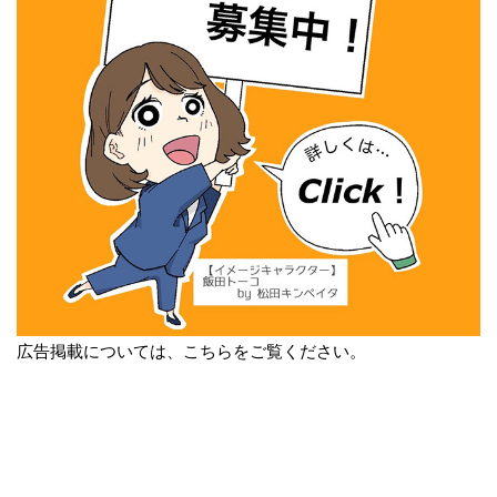
広告掲載については、こちらをご覧ください。