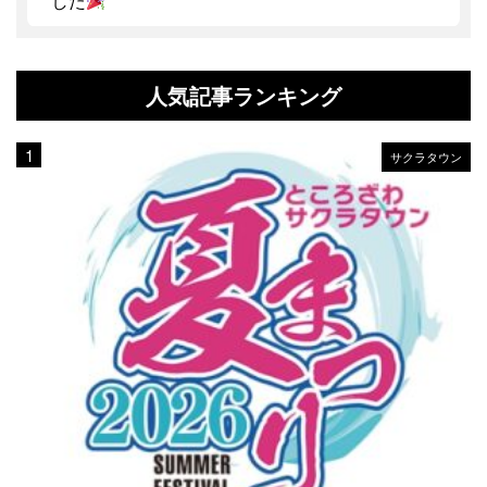
した
人気記事ランキング
サクラタウン