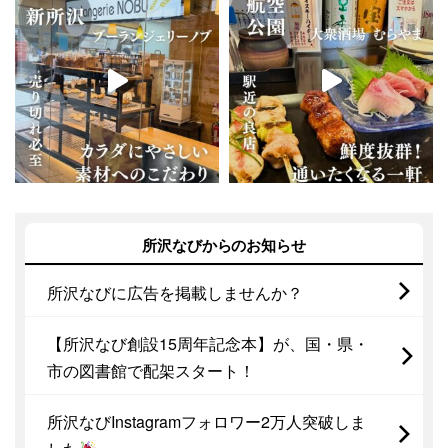
所沢なびからのお知らせ
所沢なびに広告を掲載しませんか？
【所沢なび創設15周年記念本】が、国・県・
市の図書館で配架スタート！
所沢なびInstagramフォロワー2万人突破しま