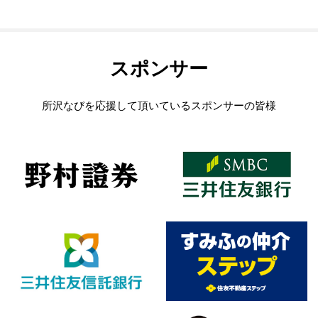
スポンサー
所沢なびを応援して頂いているスポンサーの皆様