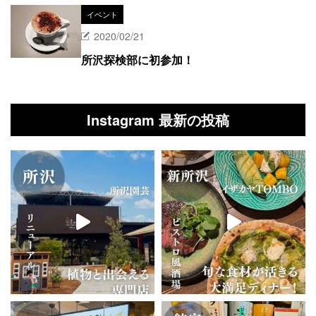
イベント
2020/02/21
所沢探検部に初参加！
Instagram 最新の投稿