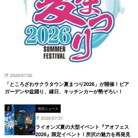
2026/07/30
「ところざわサクラタウン夏まつり2026」が開催！ビア
ガーデンや盆踊り、縁日、キッチンカーが勢ぞろい！
所沢ニュース
2026/07/31
ライオンズ夏の大型イベント『アオフェス
2026』限定イベント！所沢の魅力を再発見