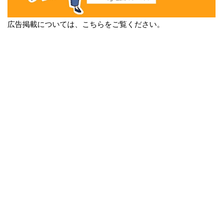
広告掲載については、こちらをご覧ください。