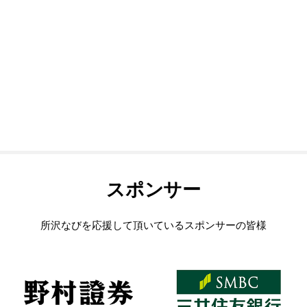
スポンサー
所沢なびを応援して頂いているスポンサーの皆様