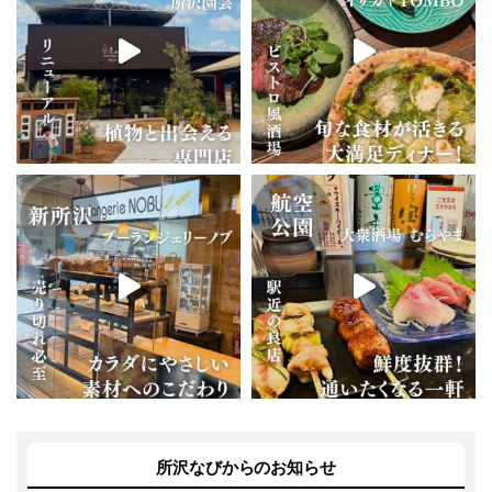
所沢なびからのお知らせ