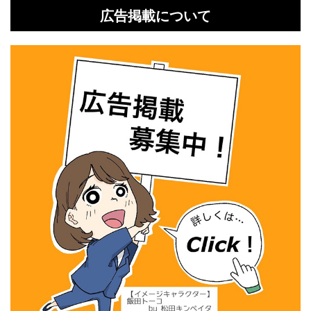
広告掲載について