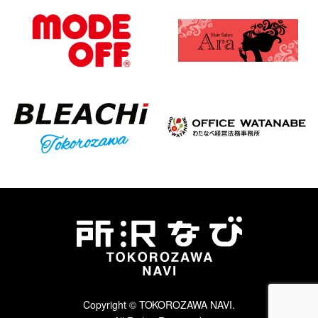
Copyright © TOKOROZAWA NAVI.