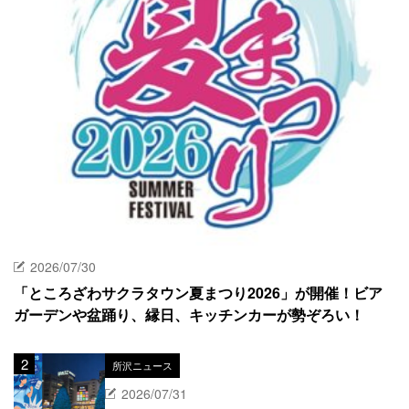
2026/07/30
「ところざわサクラタウン夏まつり2026」が開催！ビア
ガーデンや盆踊り、縁日、キッチンカーが勢ぞろい！
所沢ニュース
2026/07/31