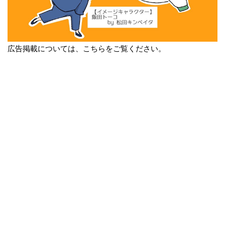
広告掲載については、こちらをご覧ください。