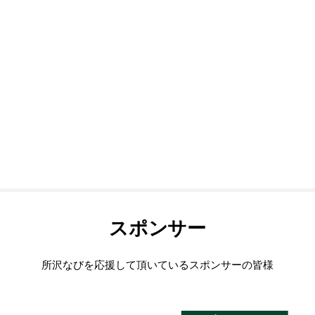
スポンサー
所沢なびを応援して頂いているスポンサーの皆様