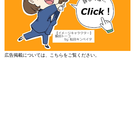
広告掲載については、こちらをご覧ください。