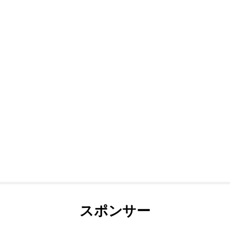
スポンサー