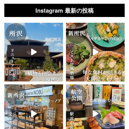
Instagram 最新の投稿