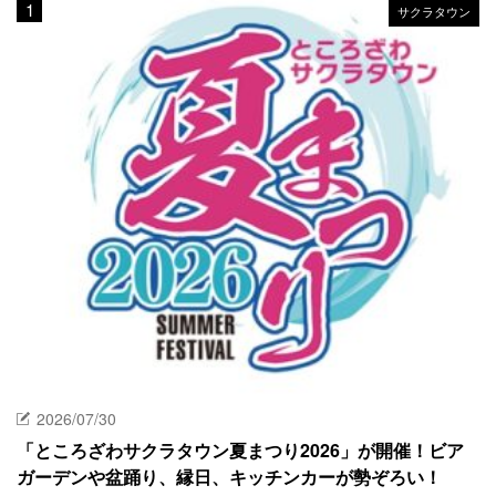
サクラタウン
2026/07/30
「ところざわサクラタウン夏まつり2026」が開催！ビア
ガーデンや盆踊り、縁日、キッチンカーが勢ぞろい！