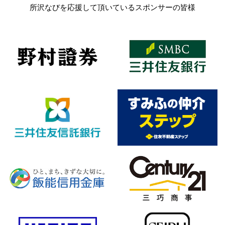
所沢なびを応援して頂いているスポンサーの皆様