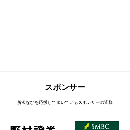
スポンサー
所沢なびを応援して頂いているスポンサーの皆様