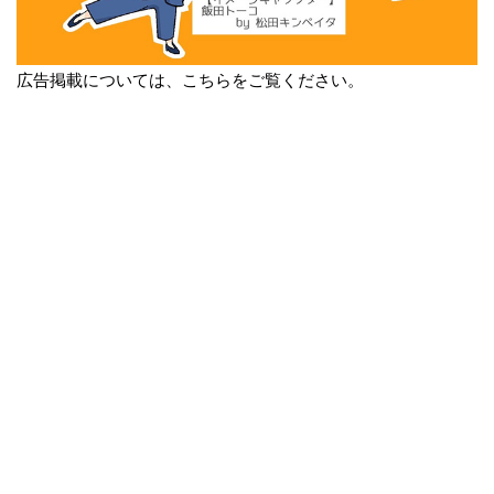
広告掲載については、こちらをご覧ください。