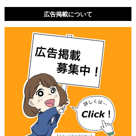
広告掲載について