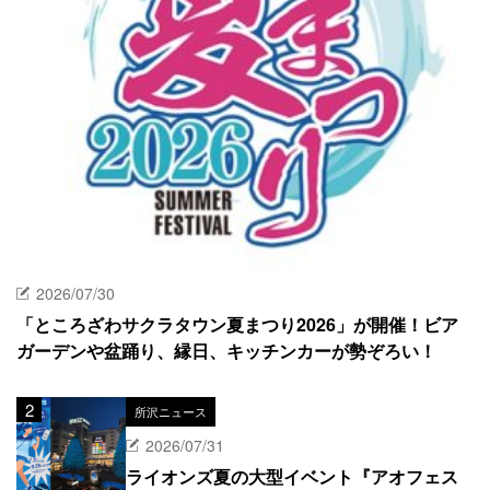
2026/07/30
「ところざわサクラタウン夏まつり2026」が開催！ビア
ガーデンや盆踊り、縁日、キッチンカーが勢ぞろい！
所沢ニュース
2026/07/31
ライオンズ夏の大型イベント『アオフェス