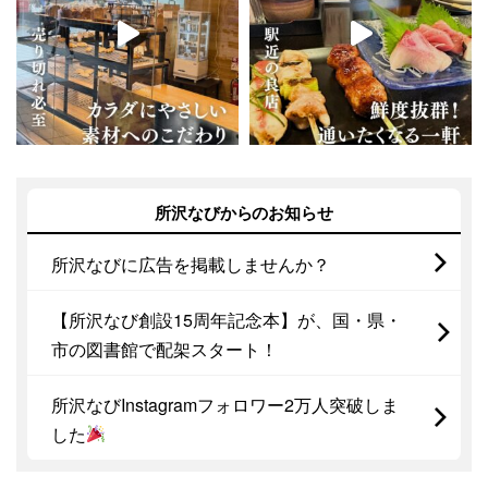
所沢なびからのお知らせ
所沢なびに広告を掲載しませんか？
【所沢なび創設15周年記念本】が、国・県・
市の図書館で配架スタート！
所沢なびInstagramフォロワー2万人突破しま
した