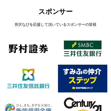
スポンサー
所沢なびを応援して頂いているスポンサーの皆様