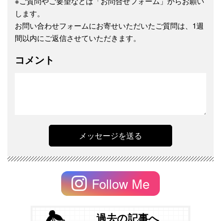
※ご質問やご要望などは「お問合せフォーム」からお願い
します。
お問い合わせフォームにお寄せいただいたご質問は、1週
間以内にご返信させていただきます。
コメント
Follow Me
過去の記事へ