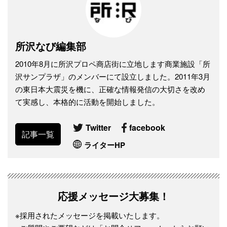
所沢なび編集部
2010年8月に所沢プロペ商店街に立地します商業施設「所
沢サンプラザ」のメンバーにて設立しました。2011年3月
の東日本大震災を機に、正確な情報発信の大切さを改め
て実感し、本格的に活動を開始しました。
Twitter
facebook
記事一覧
ライターHP
応援メッセージ大募集！
※採用されたメッセージを掲載いたします。