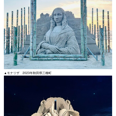
▲モナリザ 2023年秋田県三種町