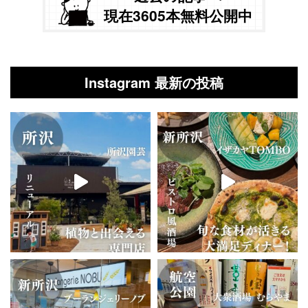
現在3605本無料公開中
Instagram 最新の投稿