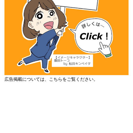
広告掲載については、こちらをご覧ください。