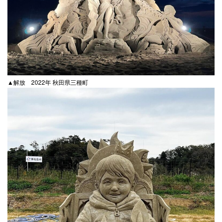
▲解放 2022年 秋田県三種町