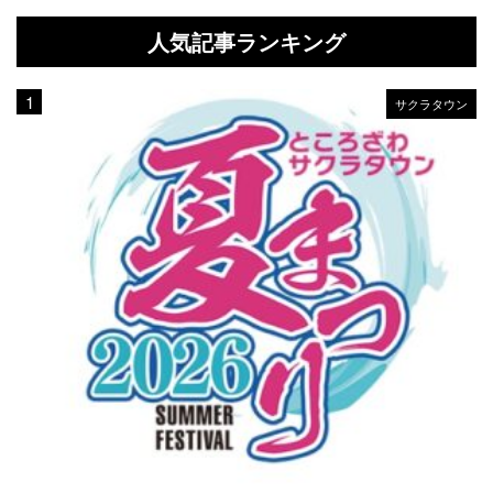
人気記事ランキング
サクラタウン