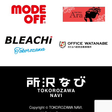
Copyright © TOKOROZAWA NAVI.