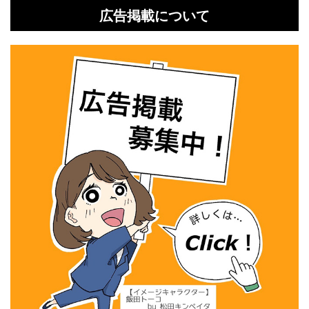
広告掲載について