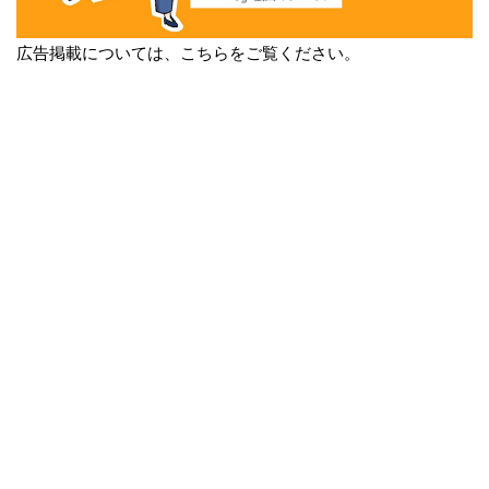
広告掲載については、こちらをご覧ください。