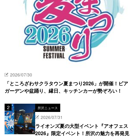
2026/07/30
「ところざわサクラタウン夏まつり2026」が開催！ビア
ガーデンや盆踊り、縁日、キッチンカーが勢ぞろい！
所沢ニュース
2026/07/31
ライオンズ夏の大型イベント『アオフェス
2026』限定イベント！所沢の魅力を再発見