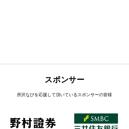
スポンサー
所沢なびを応援して頂いているスポンサーの皆様