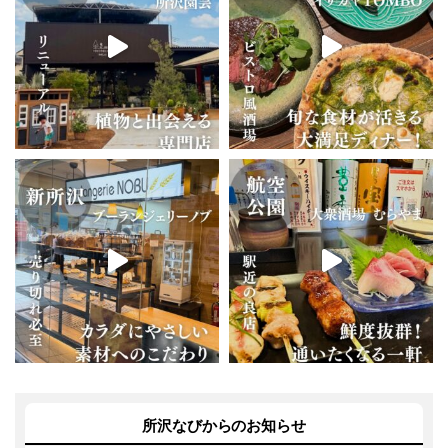
所沢なびからのお知らせ