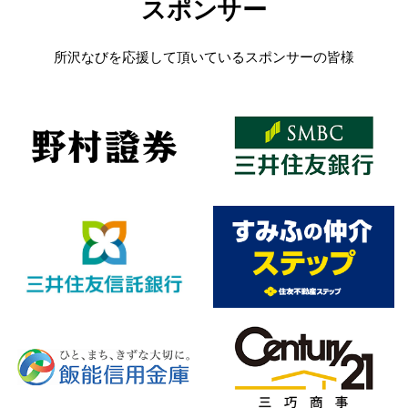
スポンサー
所沢なびを応援して頂いているスポンサーの皆様