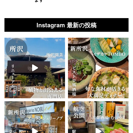
Instagram 最新の投稿