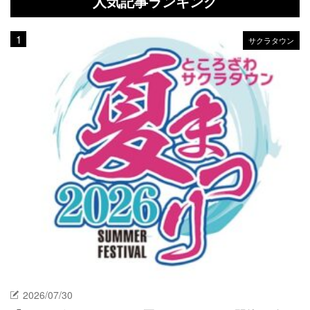
人気記事ランキング
サクラタウン
2026/07/30