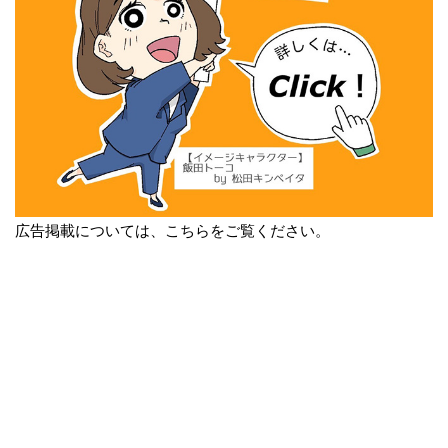
広告掲載については、こちらをご覧ください。