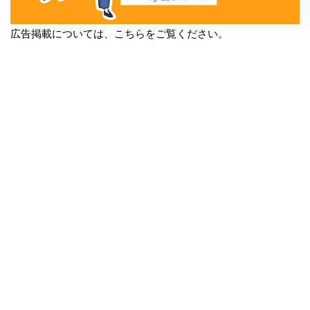
広告掲載については、こちらをご覧ください。