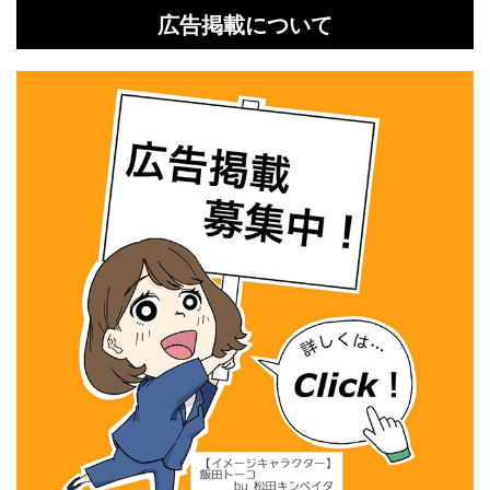
広告掲載について