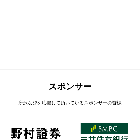
スポンサー
所沢なびを応援して頂いているスポンサーの皆様