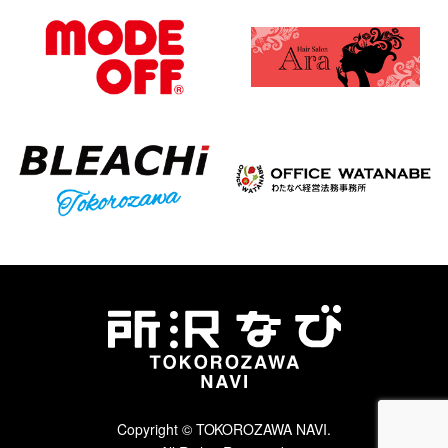
Copyright © TOKOROZAWA NAVI.