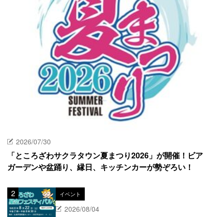
2026/07/30
「ところざわサクラタウン夏まつり2026」が開催！ビア
ガーデンや盆踊り、縁日、キッチンカーが勢ぞろい！
イベント
2026/08/04