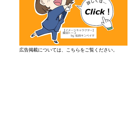
広告掲載については、こちらをご覧ください。