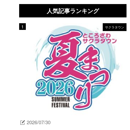
人気記事ランキング
サクラタウン
2026/07/30