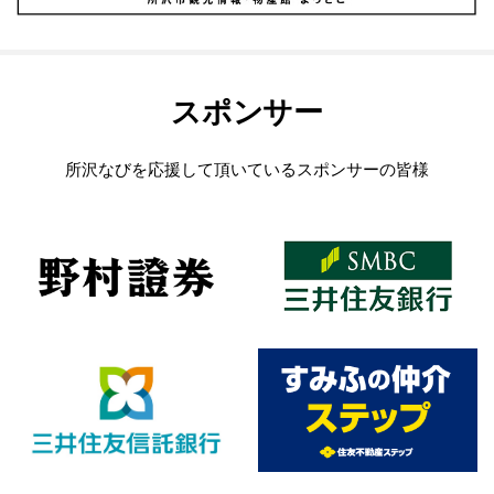
スポンサー
所沢なびを応援して頂いているスポンサーの皆様