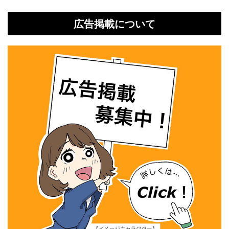
広告掲載について