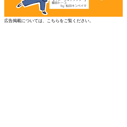
広告掲載については、こちらをご覧ください。