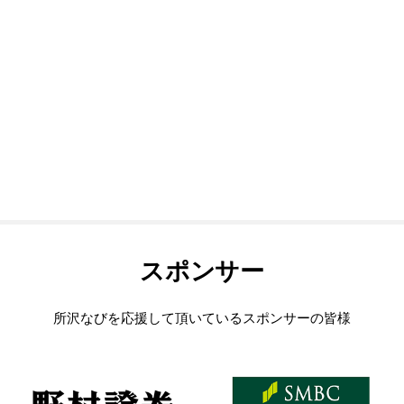
スポンサー
所沢なびを応援して頂いているスポンサーの皆様