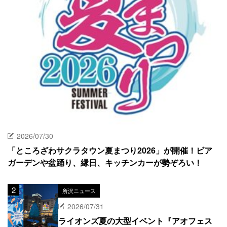
2026/07/30
「ところざわサクラタウン夏まつり2026」が開催！ビア
ガーデンや盆踊り、縁日、キッチンカーが勢ぞろい！
所沢ニュース
2026/07/31
ライオンズ夏の大型イベント『アオフェス