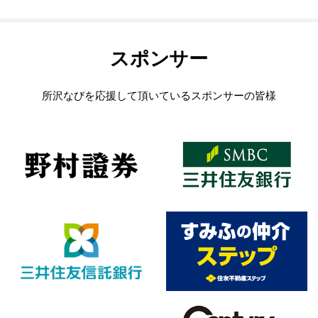
スポンサー
所沢なびを応援して頂いているスポンサーの皆様