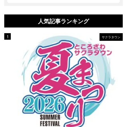
人気記事ランキング
サクラタウン