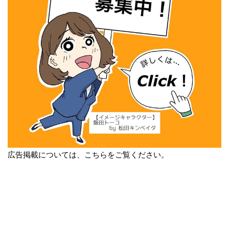
広告掲載については、こちらをご覧ください。