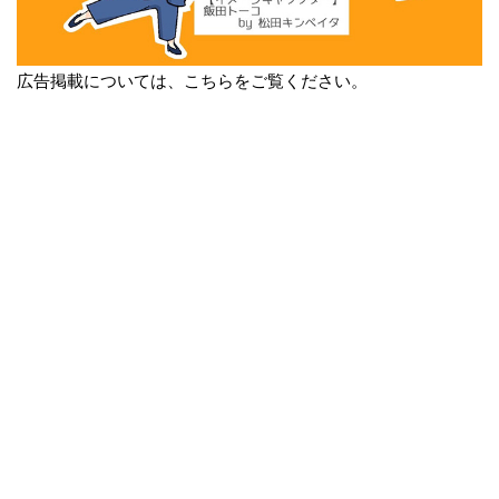
広告掲載については、こちらをご覧ください。