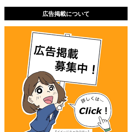
広告掲載について