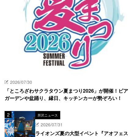
2026/07/30
「ところざわサクラタウン夏まつり2026」が開催！ビア
ガーデンや盆踊り、縁日、キッチンカーが勢ぞろい！
所沢ニュース
2026/07/31
ライオンズ夏の大型イベント『アオフェス