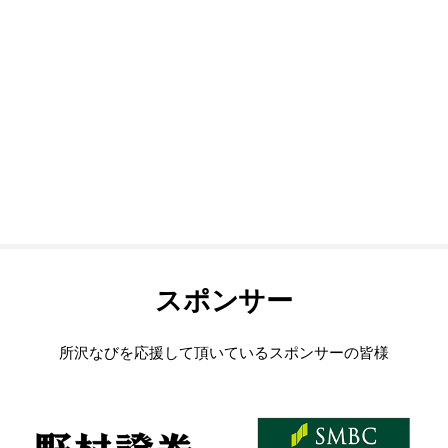
スポンサー
所沢なびを応援して頂いているスポンサーの皆様