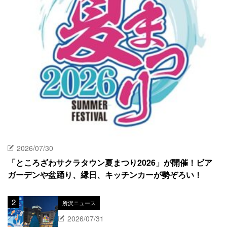
2026/07/30
「ところざわサクラタウン夏まつり2026」が開催！ビア
ガーデンや盆踊り、縁日、キッチンカーが勢ぞろい！
所沢ニュース
2026/07/31