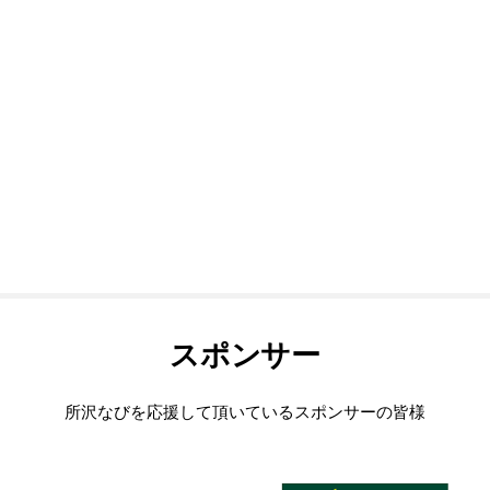
スポンサー
所沢なびを応援して頂いているスポンサーの皆様