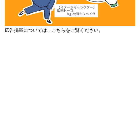
広告掲載については、こちらをご覧ください。