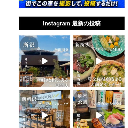
Instagram 最新の投稿