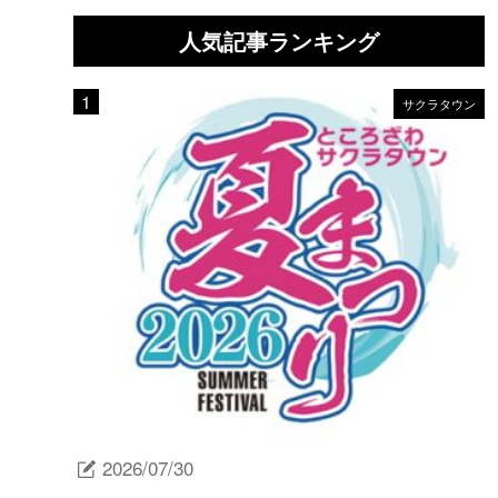
人気記事ランキング
サクラタウン
2026/07/30