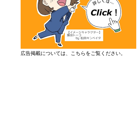
広告掲載については、こちらをご覧ください。