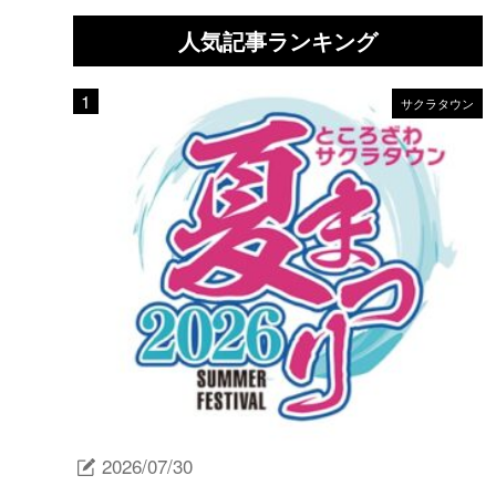
人気記事ランキング
サクラタウン
2026/07/30