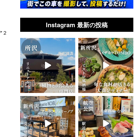
Instagram 最新の投稿
ア２