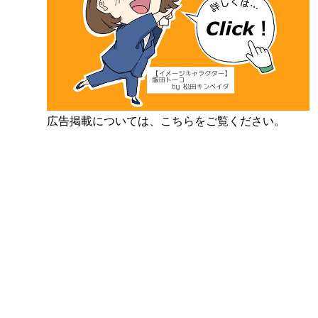
広告掲載については、こちらをご覧ください。