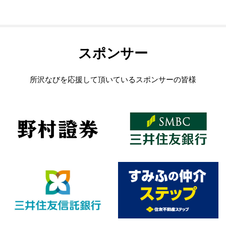
スポンサー
所沢なびを応援して頂いているスポンサーの皆様