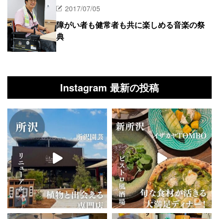
2017/07/05
障がい者も健常者も共に楽しめる音楽の祭
典
Instagram 最新の投稿