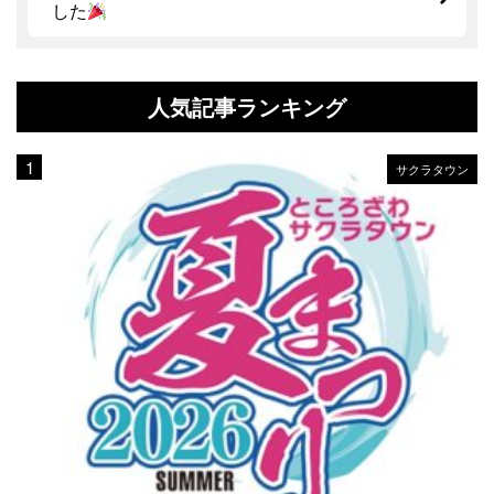
した
人気記事ランキング
サクラタウン