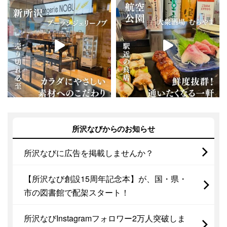
所沢なびからのお知らせ
所沢なびに広告を掲載しませんか？
【所沢なび創設15周年記念本】が、国・県・
市の図書館で配架スタート！
所沢なびInstagramフォロワー2万人突破しま