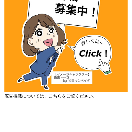
広告掲載については、こちらをご覧ください。