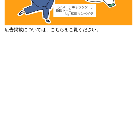
広告掲載については、こちらをご覧ください。