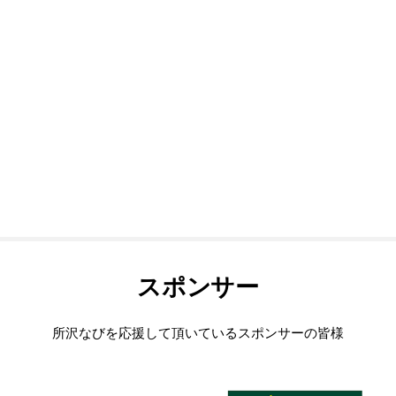
スポンサー
所沢なびを応援して頂いているスポンサーの皆様