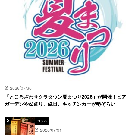
2026/07/30
「ところざわサクラタウン夏まつり2026」が開催！ビア
ガーデンや盆踊り、縁日、キッチンカーが勢ぞろい！
コラム
2026/07/31