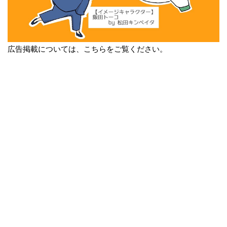
広告掲載については、こちらをご覧ください。