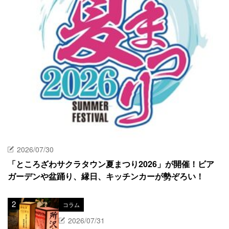
2026/07/30
「ところざわサクラタウン夏まつり2026」が開催！ビア
ガーデンや盆踊り、縁日、キッチンカーが勢ぞろい！
コラム
2026/07/31