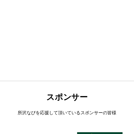
スポンサー
所沢なびを応援して頂いているスポンサーの皆様