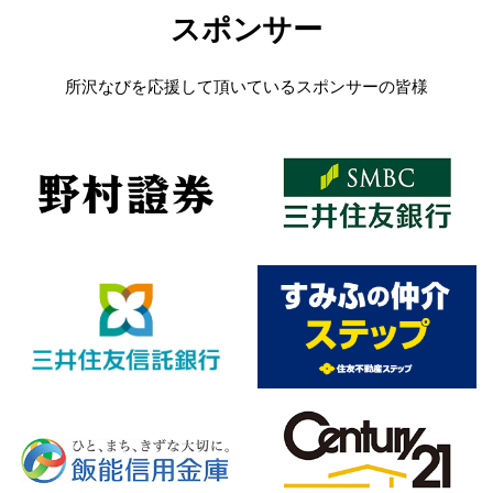
スポンサー
所沢なびを応援して頂いているスポンサーの皆様