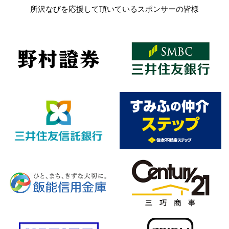
所沢なびを応援して頂いているスポンサーの皆様