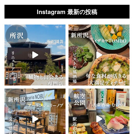
Instagram 最新の投稿