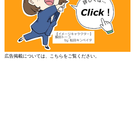
広告掲載については、こちらをご覧ください。