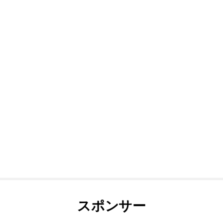
スポンサー