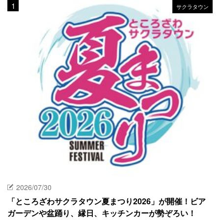
サクラタウン
2026/07/30
「ところざわサクラタウン夏まつり2026」が開催！ビア
ガーデンや盆踊り、縁日、キッチンカーが勢ぞろい！