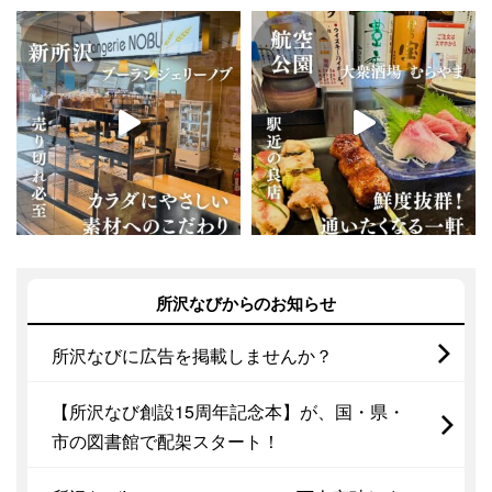
所沢なびからのお知らせ
所沢なびに広告を掲載しませんか？
【所沢なび創設15周年記念本】が、国・県・
市の図書館で配架スタート！