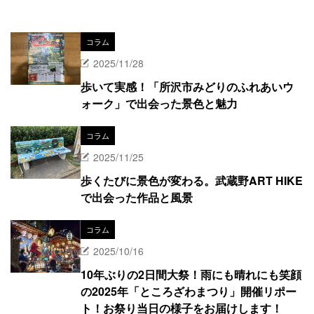
コラム
2025/11/28
歩いて実感！「所沢市みどりのふれあいウ
ォーク」で出会った景色と魅力
コラム
2025/11/25
歩くたびに景色が変わる。武蔵野ART HIKE
で出会った作品と風景
コラム
2025/10/16
10年ぶりの2日間大祭！雨にも晴れにも笑顔
の2025年「ところざわまつり」開催リポー
ト！お祭り当日の様子をお届けします！