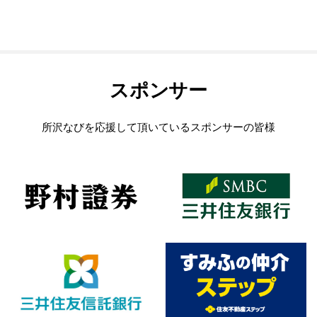
スポンサー
所沢なびを応援して頂いているスポンサーの皆様