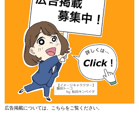
広告掲載については、こちらをご覧ください。