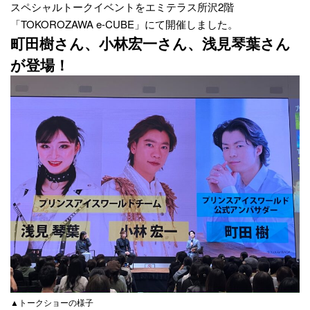
スペシャルトークイベントをエミテラス所沢2階
「TOKOROZAWA e-CUBE」にて開催しました。
町田樹さん、小林宏一さん、浅見琴葉さん
が登場！
▲トークショーの様子