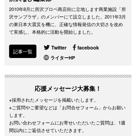
2010年8月に所沢プロペ商店街に立地します商業施設「所
沢サンプラザ」のメンバーにて設立しました。2011年3月
の東日本大震災を機に、正確な情報発信の大切さを改め
て実感し、本格的に活動を開始しました。
Twitter
facebook
記事一覧
ライターHP
応援メッセージ大募集！
※採用されたメッセージを掲載いたします。
※ご質問やご要望などは「お問合せフォーム」からお願い
します。
お問い合わせフォームにお寄せいただいたご質問は、1週
間以内にご返信させていただきます。