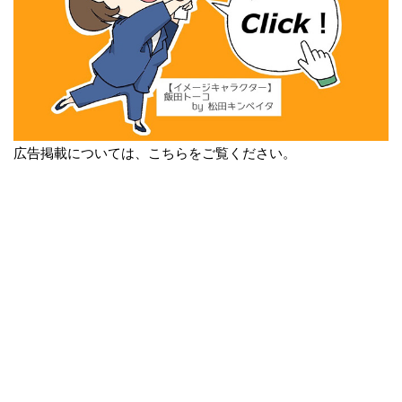
広告掲載については、こちらをご覧ください。