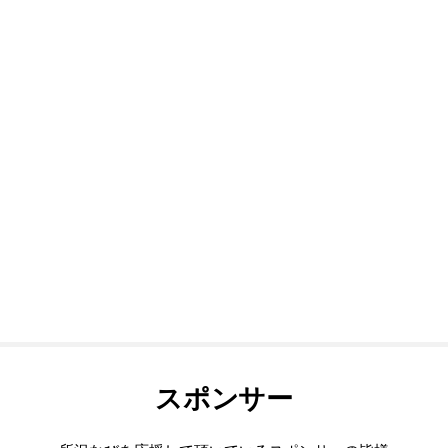
スポンサー