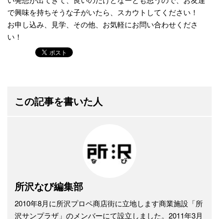
で興味を持ちそうな子がいたら、スカウトしてください！
お申し込み、見学、その他、お気軽にお問い合わせくださ
い！
この記事を書いた人
所沢なび編集部
2010年8月に所沢プロペ商店街に立地します商業施設「所
沢サンプラザ」のメンバーにて設立しました。2011年3月