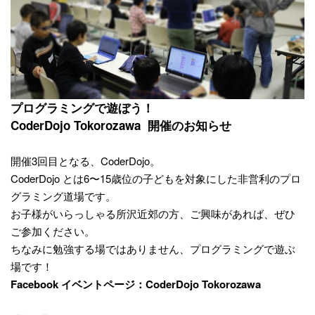
プログラミングで遊ぼう！
CoderDojo Tokorozawa 開催のお知らせ
開催3回目となる、CoderDojo。
CoderDojo とは6〜15歳位の子どもを対象にした非営利のプロ
グラミング道場です。
お子様がいらっしゃる所沢近郊の方、ご興味があれば、ぜひ
ご参加ください。
ちなみに勉強する場ではありません、プログラミングで遊ぶ
場です！
Facebook イベントページ：
CoderDojo Tokorozawa