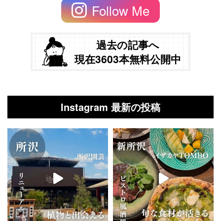
Follow Me
過去の記事へ
現在3603本無料公開中
Instagram 最新の投稿