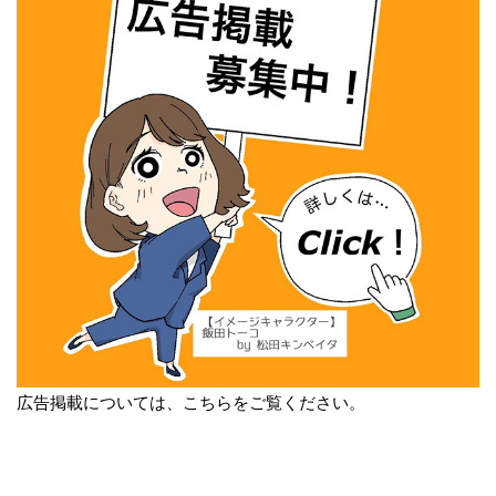
広告掲載については、こちらをご覧ください。