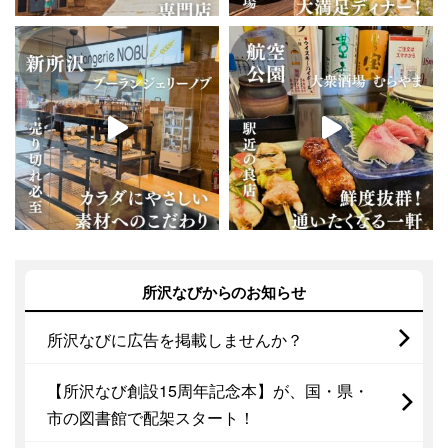
所沢なびからのお知らせ
所沢なびに広告を掲載しませんか？
【所沢なび創設15周年記念本】が、国・県・
市の図書館で配架スタート！