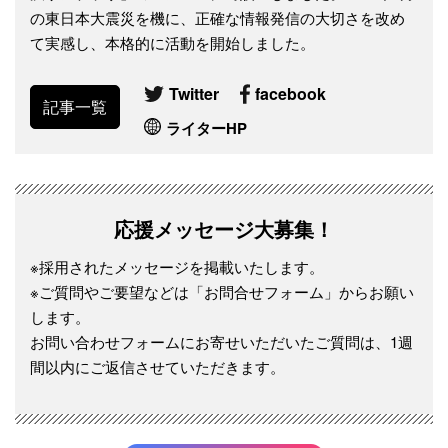
の東日本大震災を機に、正確な情報発信の大切さを改め
て実感し、本格的に活動を開始しました。
Twitter
facebook
記事一覧
ライターHP
応援メッセージ大募集！
※採用されたメッセージを掲載いたします。
※ご質問やご要望などは「お問合せフォーム」からお願い
します。
お問い合わせフォームにお寄せいただいたご質問は、1週
間以内にご返信させていただきます。