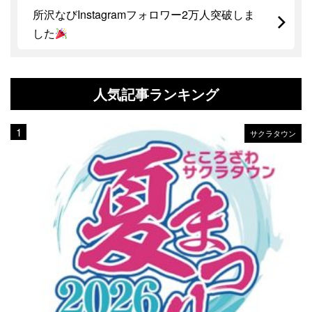
所沢なびInstagramフォロワー2万人突破しま
した
人気記事ランキング
サクラタウン