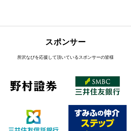
スポンサー
所沢なびを応援して頂いているスポンサーの皆様