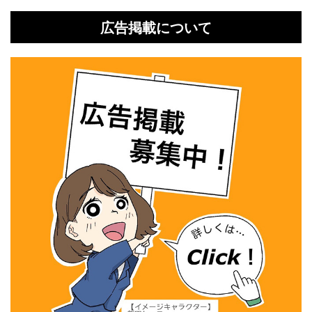
広告掲載について