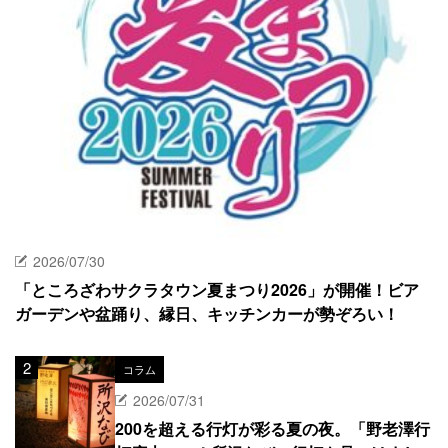
2026/07/30
「ところざわサクラタウン夏まつり2026」が開催！ビア
ガーデンや盆踊り、縁日、キッチンカーが勢ぞろい！
コラム
2026/07/31
200を超える行灯が彩る夏の夜。「野老澤行