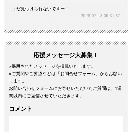
まだ見つけられないですー！
2026-07-18 09:31:37
応援メッセージ大募集！
※採用されたメッセージを掲載いたします。
※ご質問やご要望などは「お問合せフォーム」からお願い
します。
お問い合わせフォームにお寄せいただいたご質問は、1週
間以内にご返信させていただきます。
コメント