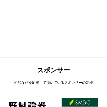
スポンサー
所沢なびを応援して頂いているスポンサーの皆様