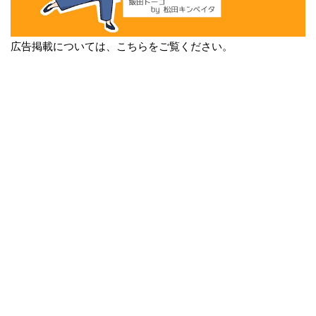
広告掲載については、こちらをご覧ください。