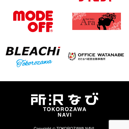
Copyright © TOKOROZAWA NAVI.