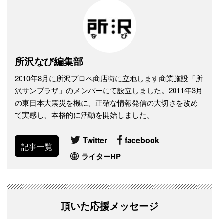
所沢なび編集部
2010年8月に所沢プロペ商店街に立地します商業施設「所
沢サンプラザ」のメンバーにて設立しました。2011年3月
の東日本大震災を機に、正確な情報発信の大切さを改め
て実感し、本格的に活動を開始しました。
Twitter
facebook
記事一覧
ライターHP
頂いた応援メッセージ