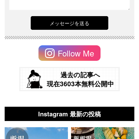
Follow Me
過去の記事へ
現在3603本無料公開中
Instagram 最新の投稿