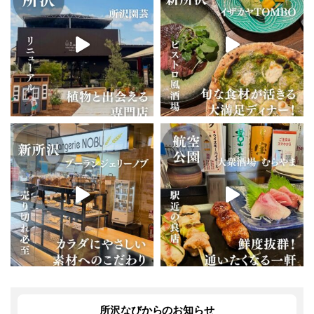
所沢なびからのお知らせ