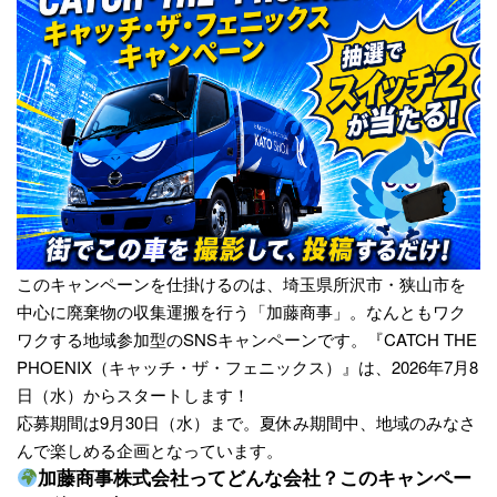
このキャンペーンを仕掛けるのは、埼玉県所沢市・狭山市を
中心に廃棄物の収集運搬を行う「加藤商事」。なんともワク
ワクする地域参加型のSNSキャンペーンです。『CATCH THE
PHOENIX（キャッチ・ザ・フェニックス）』は、2026年7月8
日（水）からスタートします！
応募期間は9月30日（水）まで。夏休み期間中、地域のみなさ
んで楽しめる企画となっています。
加藤商事株式会社ってどんな会社？このキャンペー