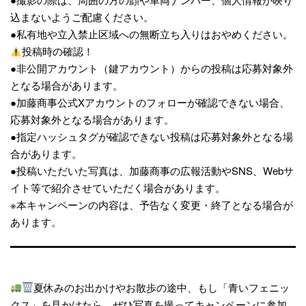
込まないようご配慮ください。
●私有地や立入禁止区域への無断立ち入りはおやめください。
投稿時の確認！
●非公開アカウント（鍵アカウント）からの投稿は応募対象外
となる場合があります。
●加藤商事公式Xアカウントのフォローが確認できない場合、
応募対象外となる場合があります。
●指定ハッシュタグが確認できない投稿は応募対象外となる場
合があります。
●投稿いただいた写真は、加藤商事の広報活動やSNS、Webサ
イト等で紹介させていただく場合があります。
※本キャンペーンの内容は、予告なく変更・終了となる場合が
あります。
夏休みのお出かけやお散歩の途中、もし「青いフェニッ
クス」を見かけたら、ぜひ写真を撮ってキャンペーンに参加