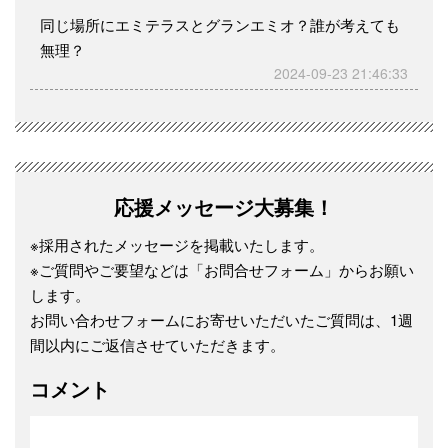
同じ場所にエミテラスとグランエミオ？誰が考えても
無理？
2024-09-23 21:46:33
応援メッセージ大募集！
※採用されたメッセージを掲載いたします。
※ご質問やご要望などは「お問合せフォーム」からお願い
します。
お問い合わせフォームにお寄せいただいたご質問は、1週
間以内にご返信させていただきます。
コメント