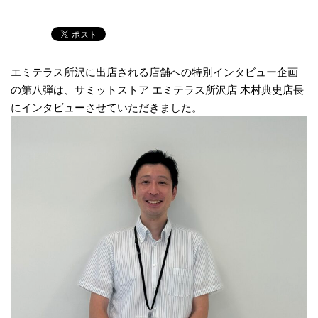
エミテラス所沢に出店される店舗への特別インタビュー企画
の第八弾は、サミットストア エミテラス所沢店 木村典史店長
にインタビューさせていただきました。