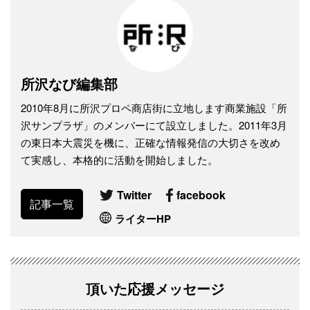
所沢なび編集部
2010年8月に所沢プロペ商店街に立地します商業施設「所
沢サンプラザ」のメンバーにて設立しました。2011年3月
の東日本大震災を機に、正確な情報発信の大切さを改め
て実感し、本格的に活動を開始しました。
Twitter
facebook
記事一覧
ライターHP
頂いた応援メッセージ