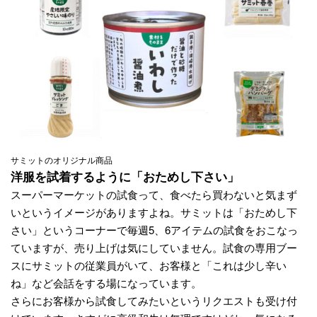
サミットのオリジナル商品
洋服を試着するように「おためし下さい」
スーパーマーケットの試食って、食べたら買わないと気まず
いというイメージがありますよね。サミットは「おためし下
さい」というコーナーで毎週5、6アイテムの試食をおこなっ
ていますが、売り上げは気にしていません。試食の専用ブー
スにサミットの従業員がいて、お客様と「これは少し辛い
ね」など会話をする場になっています。
さらにお客様から試食してみたいというリクエストも受け付