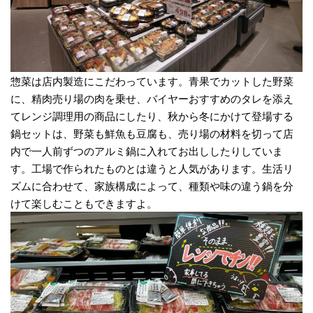
惣菜は店内製造にこだわっています。青果でカットした野菜
に、精肉売り場の肉を乗せ、バイヤーおすすめのタレを添え
てレンジ調理用の商品にしたり、秋から冬にかけて登場する
鍋セットは、野菜も鮮魚も豆腐も、売り場の材料を切って店
内で一人前ずつのアルミ鍋に入れてお出ししたりしていま
す。工場で作られたものとは違うと人気があります。生活リ
ズムに合わせて、家族構成によって、種類や味の違う鍋を分
けて楽しむこともできますよ。