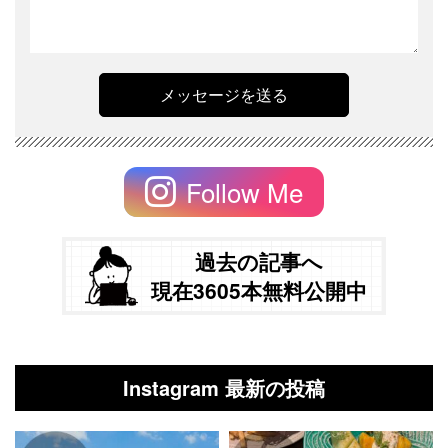
Follow Me
過去の記事へ
現在3605本無料公開中
Instagram 最新の投稿