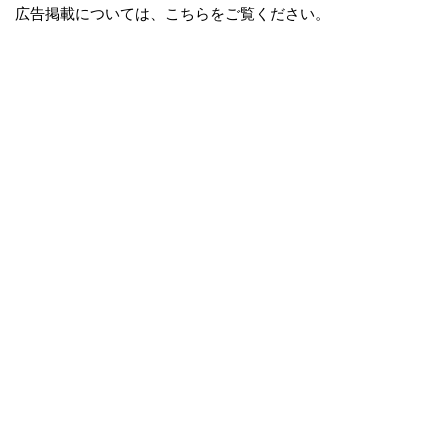
広告掲載については、こちらをご覧ください。