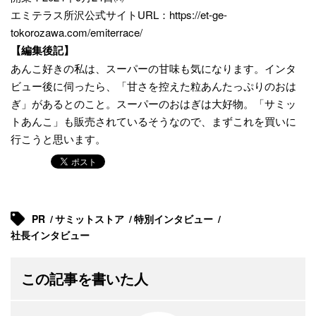
エミテラス所沢公式サイトURL：
https://et-ge-
tokorozawa.com/emiterrace/
【編集後記】
あんこ好きの私は、スーパーの甘味も気になります。インタ
ビュー後に伺ったら、「甘さを控えた粒あんたっぷりのおは
ぎ」があるとのこと。スーパーのおはぎは大好物。「サミッ
トあんこ」も販売されているそうなので、まずこれを買いに
行こうと思います。
PR
サミットストア
特別インタビュー
社長インタビュー
この記事を書いた人