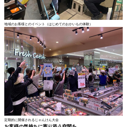
地域のお客様とのイベント（はじめてのおかいもの体験）
定期的に開催されるじゃんけん大会
お客様の気持ちに寄り添う空間を