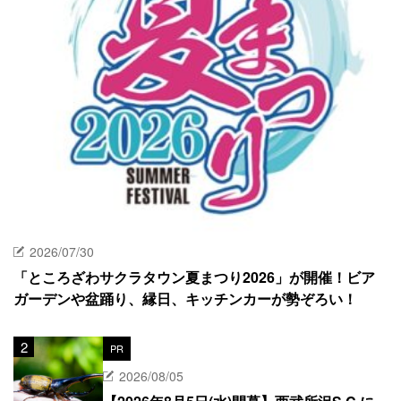
2026/07/30
「ところざわサクラタウン夏まつり2026」が開催！ビア
ガーデンや盆踊り、縁日、キッチンカーが勢ぞろい！
PR
2026/08/05