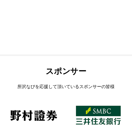
スポンサー
所沢なびを応援して頂いているスポンサーの皆様