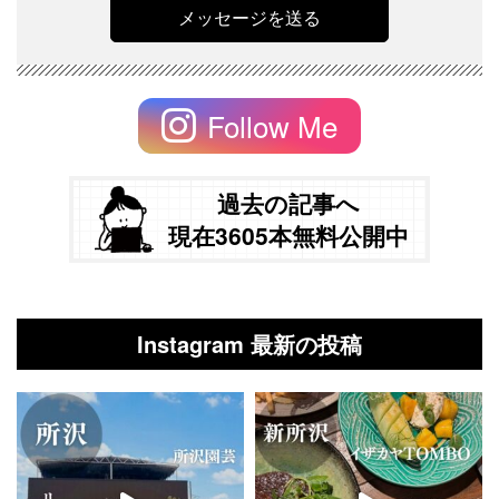
Follow Me
過去の記事へ
現在3605本無料公開中
Instagram 最新の投稿