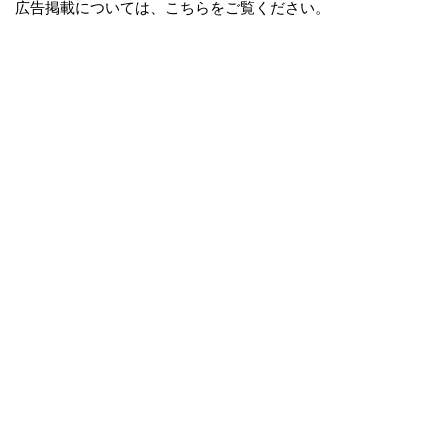
広告掲載については、こちらをご覧ください。