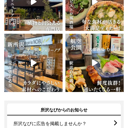
所沢なびからのお知らせ
所沢なびに広告を掲載しませんか？