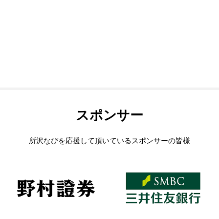
スポンサー
所沢なびを応援して頂いているスポンサーの皆様