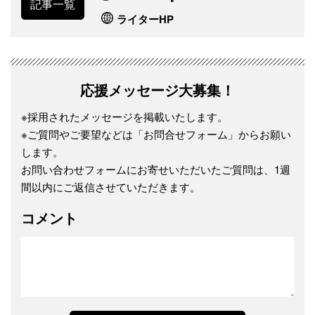
記事一覧
ライターHP
応援メッセージ大募集！
※採用されたメッセージを掲載いたします。
※ご質問やご要望などは「お問合せフォーム」からお願い
します。
お問い合わせフォームにお寄せいただいたご質問は、1週
間以内にご返信させていただきます。
コメント