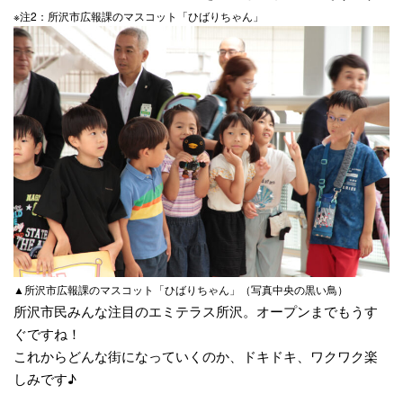
※注2：所沢市広報課のマスコット「ひばりちゃん」
▲所沢市広報課のマスコット「ひばりちゃん」（写真中央の黒い鳥）
所沢市民みんな注目のエミテラス所沢。オープンまでもうす
ぐですね！
これからどんな街になっていくのか、ドキドキ、ワクワク楽
しみです♪