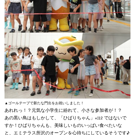
▲ゴールテープで新たな門出をお祝いしました！
あれれっ！？元気な小学生に紛れて、小さな参加者が！？
あの黒い鳥はもしかして、「ひばりちゃん」
ではないで
※注2
すか！ひばりちゃんも、美味しいものいっぱい食べたいな
と、エミテラス所沢のオープンを心待ちにしているそうです♪