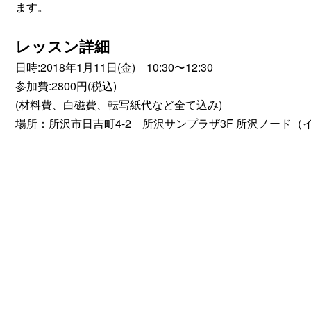
ます。
レッスン詳細
日時:2018年1月11日(金) 10:30〜12:30
参加費:2800円(税込)
(材料費、白磁費、転写紙代など全て込み)
場所：所沢市日吉町4-2 所沢サンプラザ3F 所沢ノード（