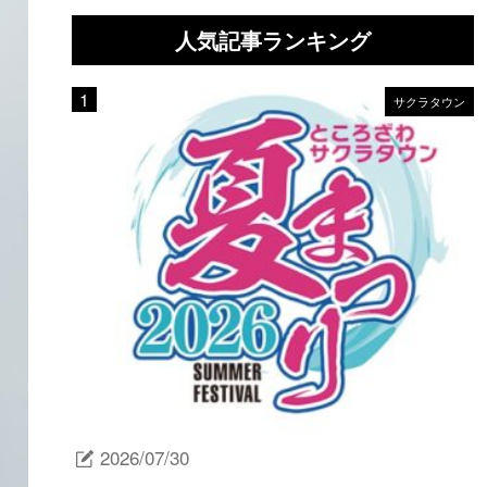
人気記事ランキング
サクラタウン
2026/07/30