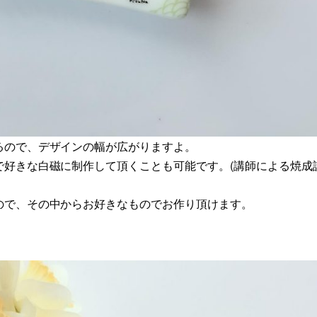
るので、デザインの幅が広がりますよ。
で好きな白磁に制作して頂くことも可能です。(講師による焼成
ので、その中からお好きなものでお作り頂けます。