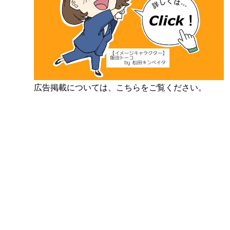
広告掲載については、こちらをご覧ください。