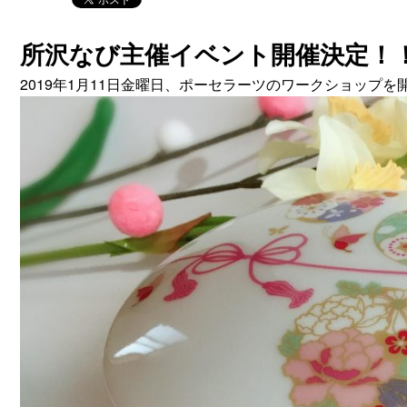
所沢なび主催イベント開催決定！
2019年1月11日金曜日、ポーセラーツのワークショップを