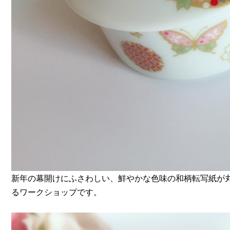
新年の幕開けにふさわしい、鮮やかな色味の和柄転写紙が丸
るワークショップです。