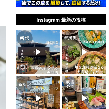
Instagram 最新の投稿