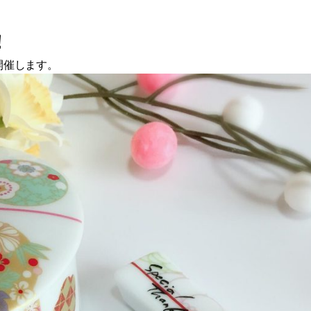
！
開催します。