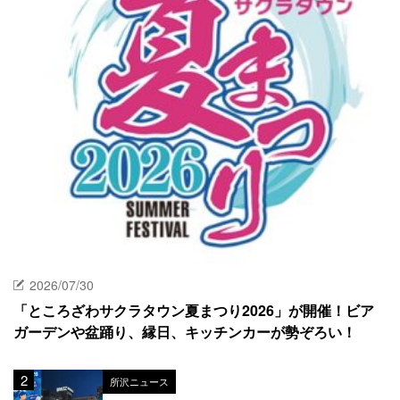
2026/07/30
「ところざわサクラタウン夏まつり2026」が開催！ビア
ガーデンや盆踊り、縁日、キッチンカーが勢ぞろい！
所沢ニュース