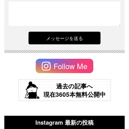
Follow Me
過去の記事へ
現在3605本無料公開中
Instagram 最新の投稿