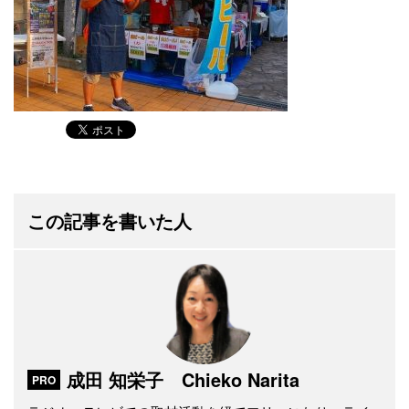
この記事を書いた人
成田 知栄子 Chieko Narita
PRO