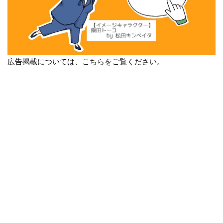
広告掲載については、こちらをご覧ください。