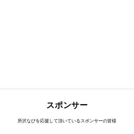
スポンサー
所沢なびを応援して頂いているスポンサーの皆様