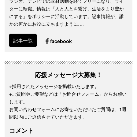
ラジオ、テレビでの取材活動を経てフリーになり、ライ
ターに転職。情報は「人と人とを繋げ、生活をより豊か
にする」をポリシーに活動しています。記事情報が、誰
かの何かにお役に立ちますように…。
記事一覧
facebook
応援メッセージ大募集！
※採用されたメッセージを掲載いたします。
※ご質問やご要望などは「お問合せフォーム」からお願い
します。
お問い合わせフォームにお寄せいただいたご質問は、1週
間以内にご返信させていただきます。
コメント