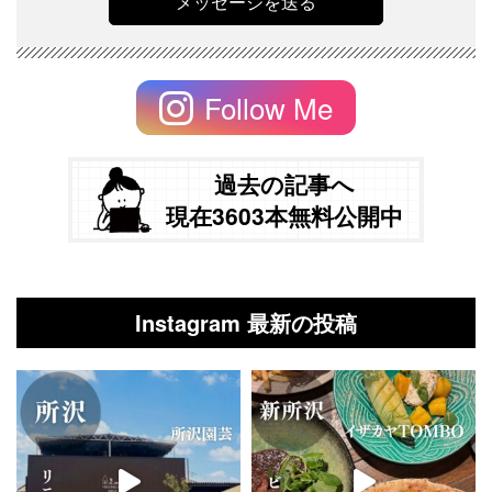
Follow Me
過去の記事へ
現在3603本無料公開中
Instagram 最新の投稿