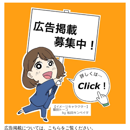
広告掲載については、こちらをご覧ください。