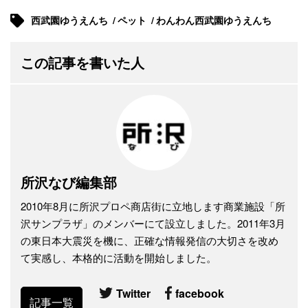
西武園ゆうえんち
ペット
わんわん西武園ゆうえんち
この記事を書いた人
所沢なび編集部
2010年8月に所沢プロペ商店街に立地します商業施設「所
沢サンプラザ」のメンバーにて設立しました。2011年3月
の東日本大震災を機に、正確な情報発信の大切さを改め
て実感し、本格的に活動を開始しました。
Twitter
facebook
記事一覧