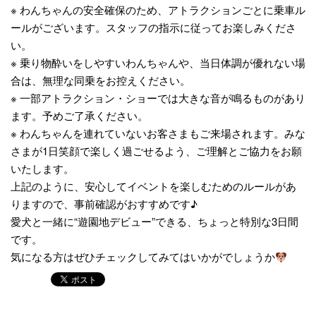
※ わんちゃんの安全確保のため、アトラクションごとに乗車ル
ールがございます。スタッフの指示に従ってお楽しみくださ
い。
※ 乗り物酔いをしやすいわんちゃんや、当日体調が優れない場
合は、無理な同乗をお控えください。
※ 一部アトラクション・ショーでは大きな音が鳴るものがあり
ます。予めご了承ください。
※ わんちゃんを連れていないお客さまもご来場されます。みな
さまが1日笑顔で楽しく過ごせるよう、ご理解とご協力をお願
いたします。
上記のように、安心してイベントを楽しむためのルールがあ
りますので、事前確認がおすすめです♪
愛犬と一緒に“遊園地デビュー”できる、ちょっと特別な3日間
です。
気になる方はぜひチェックしてみてはいかがでしょうか