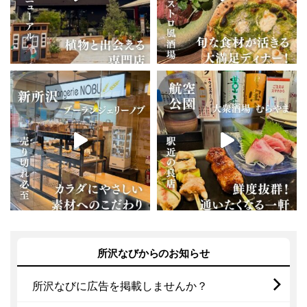
所沢なびからのお知らせ
所沢なびに広告を掲載しませんか？