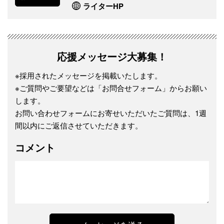
ライターHP
応援メッセージ大募集！
※採用されたメッセージを掲載いたします。
※ご質問やご要望などは「お問合せフォーム」からお願い
します。
お問い合わせフォームにお寄せいただいたご質問は、1週
間以内にご返信させていただきます。
コメント