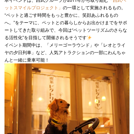
ットスマイルプロジェクト」
の一環として実施されるもの。
“ペットと過ごす時間をもっと豊かに、笑顔あふれるもの
へ。”をテーマに、ペットとの暮らしからお出かけまでをサポ
ートしてきた取り組みで、今回は“ペットツーリズムのさらな
る活性化”を目指して開催されるそうです
イベント期間中は、「メリーゴーラウンド」や「レオとライ
ヤの夕日列車」など、人気アトラクションの一部にわんちゃ
んと一緒に乗車可能！