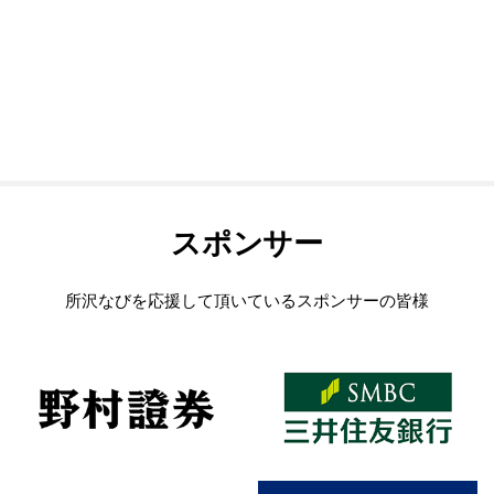
スポンサー
所沢なびを応援して頂いているスポンサーの皆様