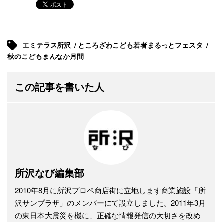
エミテラス所沢
ところざわこども若者まるっとフェスタ
秋のこどもまんなか月間
この記事を書いた人
所沢なび編集部
2010年8月に所沢プロペ商店街に立地します商業施設「所
沢サンプラザ」のメンバーにて設立しました。2011年3月
の東日本大震災を機に、正確な情報発信の大切さを改め