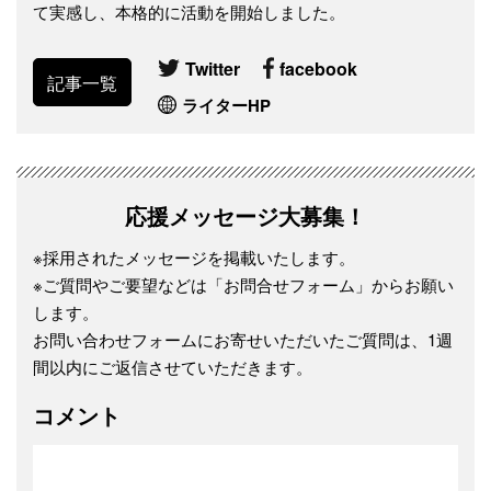
て実感し、本格的に活動を開始しました。
Twitter
facebook
記事一覧
ライターHP
応援メッセージ大募集！
※採用されたメッセージを掲載いたします。
※ご質問やご要望などは「お問合せフォーム」からお願い
します。
お問い合わせフォームにお寄せいただいたご質問は、1週
間以内にご返信させていただきます。
コメント