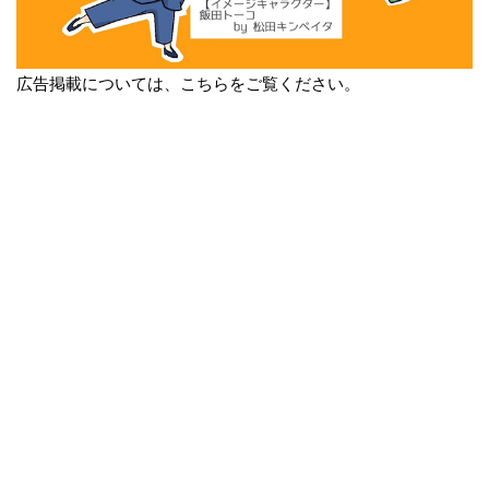
広告掲載については、こちらをご覧ください。