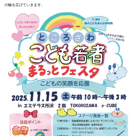
の輪を広げていきます。