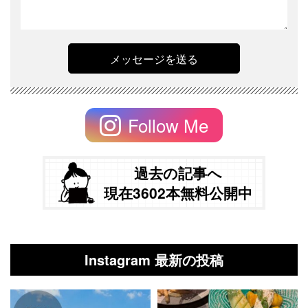
Follow Me
過去の記事へ
現在3602本無料公開中
Instagram 最新の投稿