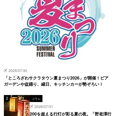
2026/07/30
「ところざわサクラタウン夏まつり2026」が開催！ビア
ガーデンや盆踊り、縁日、キッチンカーが勢ぞろい！
コラム
2026/07/31
200を超える行灯が彩る夏の夜。「野老澤行