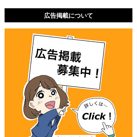
広告掲載について