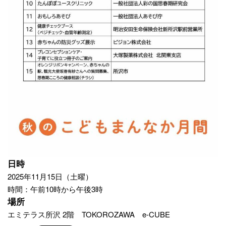
日時
2025年11月15日（土曜）
時間：午前10時から午後3時
場所
エミテラス所沢
2階 TOKOROZAWA e-CUBE