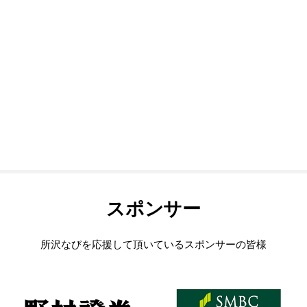
スポンサー
所沢なびを応援して頂いているスポンサーの皆様