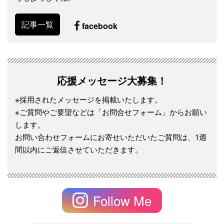
記事一覧
facebook
応援メッセージ大募集！
※採用されたメッセージを掲載いたします。
※ご質問やご要望などは「お問合せフォーム」からお願い
します。
お問い合わせフォームにお寄せいただいたご質問は、1週
間以内にご返信させていただきます。
Follow Me