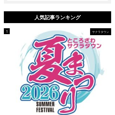
人気記事ランキング
サクラタウン