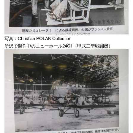
写真：Christian POLAK Collection
所沢で製作中のニューホール24C1（甲式三型戦闘機）