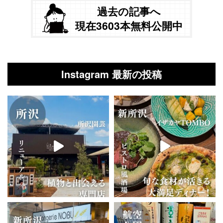
過去の記事へ
現在3603本無料公開中
Instagram 最新の投稿