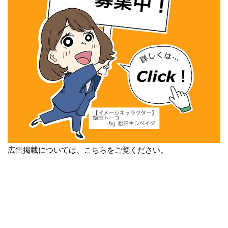
広告掲載については、こちらをご覧ください。