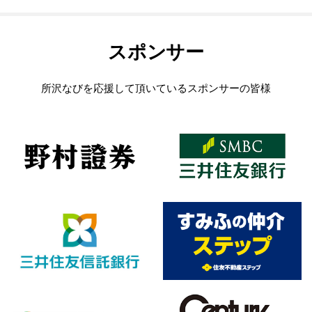
スポンサー
所沢なびを応援して頂いているスポンサーの皆様