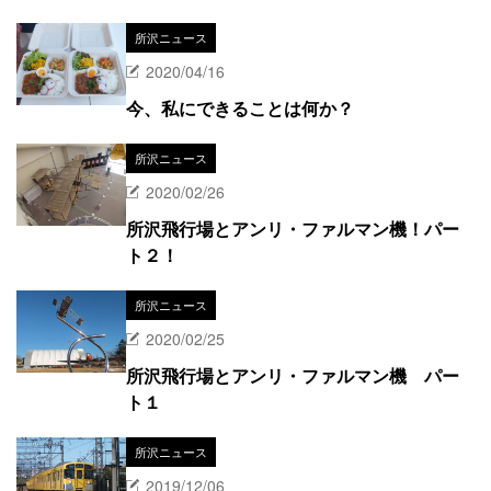
所沢ニュース
2020/04/16
今、私にできることは何か？
所沢ニュース
2020/02/26
所沢飛行場とアンリ・ファルマン機！パー
ト２！
所沢ニュース
2020/02/25
所沢飛行場とアンリ・ファルマン機 パー
ト１
所沢ニュース
2019/12/06