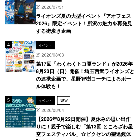
2026/07/31
ライオンズ夏の大型イベント『アオフェス
2026』限定イベント！所沢の魅力を再発見
する街歩き企画
イベント
2026/08/03
第17回「わくわくトコ夏ランド」が2026年
8月23日（日）開催！埼玉西武ライオンズと
の連携企画で、星野智樹コーチによるボー
ル体験も！
イベント
NEW
2026/08/04
【2026年8月22日開催】夏休みの思い出作
りに！親子で楽しむ「第13回 ところざわ星
空フェスティバル」☆ビクセンの望遠鏡体