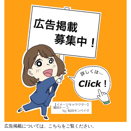
広告掲載については、こちらをご覧ください。