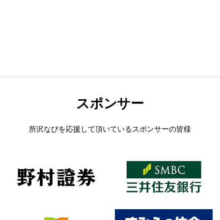
スポンサー
所沢なびを応援して頂いているスポンサーの皆様