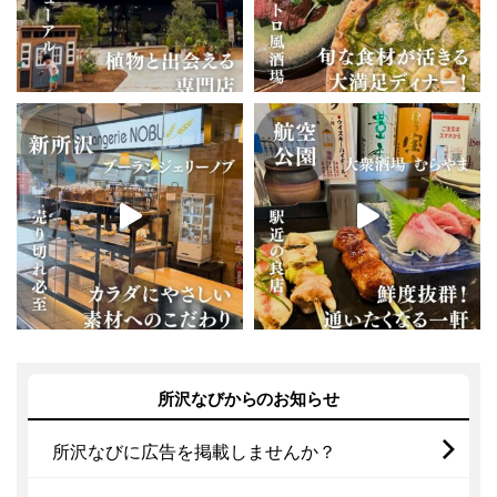
所沢なびからのお知らせ
所沢なびに広告を掲載しませんか？