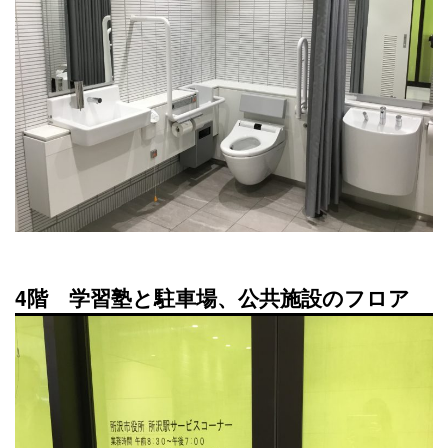
4階 学習塾と駐車場、公共施設のフロア