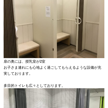
扉の奥には、授乳室が2室
お子さま連れにも心地よく過ごしてもらえるような設備が充
実しております。
多目的トイレも広々としております。