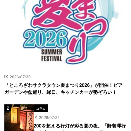
2026/07/30
「ところざわサクラタウン夏まつり2026」が開催！ビア
ガーデンや盆踊り、縁日、キッチンカーが勢ぞろい！
コラム
2026/07/31
200を超える行灯が彩る夏の夜。「野老澤行