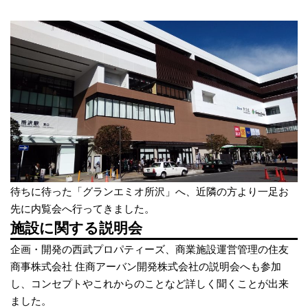
待ちに待った「グランエミオ所沢」へ、近隣の方より一足お
先に内覧会へ行ってきました。
施設に関する説明会
企画・開発の西武プロパティーズ、商業施設運営管理の住友
商事株式会社 住商アーバン開発株式会社の説明会へも参加
し、コンセプトやこれからのことなど詳しく聞くことが出来
ました。