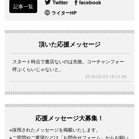
Twitter
facebook
記事一覧
ライターHP
頂いた応援メッセージ
スタート時点で書店ないのは失敗。コーチャンフォー
呼ぶくらいじゃないと。
2018-03-03 18:11:08
応援メッセージ大募集！
※採用されたメッセージを掲載いたします。
※ご質問やご要望などは「お問合せフォーム」からお願い