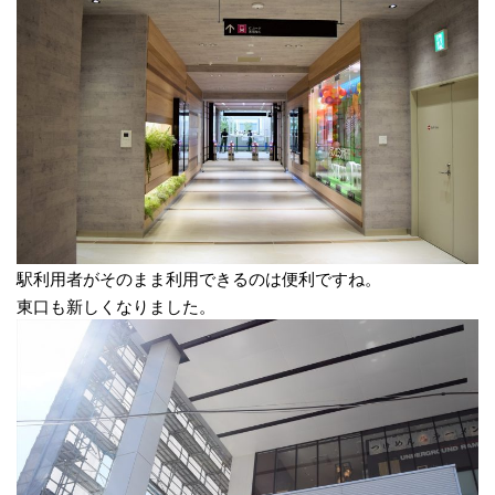
駅利用者がそのまま利用できるのは便利ですね。
東口も新しくなりました。