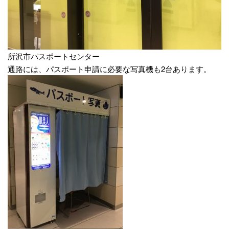
所沢市パスポートセンター
通路には、パスポート申請に必要な写真機も2台あります。