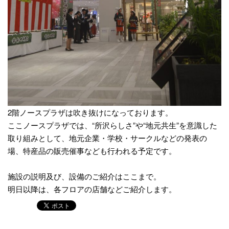
2階ノースプラザは吹き抜けになっております。
ここノースプラザでは、“所沢らしさ”や“地元共生”を意識した
取り組みとして、地元企業・学校・サークルなどの発表の
場、特産品の販売催事なども行われる予定です。
施設の説明及び、設備のご紹介はここまで。
明日以降は、各フロアの店舗などご紹介します。