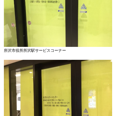
所沢市役所所沢駅サービスコーナー