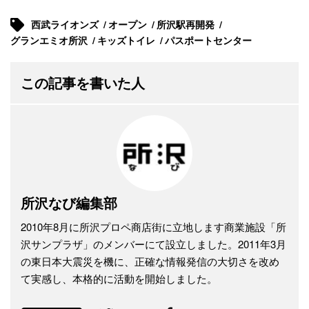
西武ライオンズ
オープン
所沢駅再開発
グランエミオ所沢
キッズトイレ
パスポートセンター
この記事を書いた人
所沢なび編集部
2010年8月に所沢プロペ商店街に立地します商業施設「所
沢サンプラザ」のメンバーにて設立しました。2011年3月
の東日本大震災を機に、正確な情報発信の大切さを改め
て実感し、本格的に活動を開始しました。