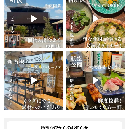
所沢なびからのお知らせ