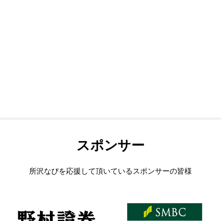
スポンサー
所沢なびを応援して頂いているスポンサーの皆様