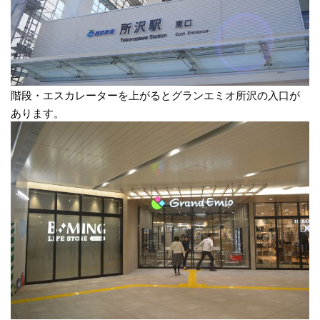
階段・エスカレーターを上がるとグランエミオ所沢の入口が
あります。