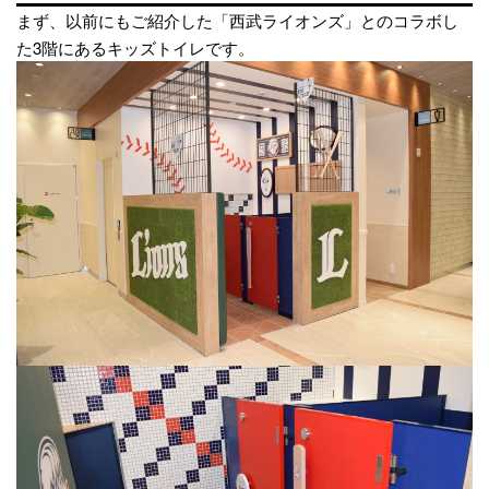
まず、以前にもご紹介した「西武ライオンズ」とのコラボし
た3階にあるキッズトイレです。