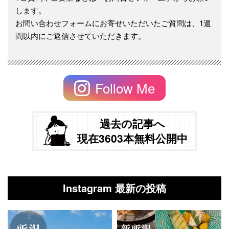
します。
お問い合わせフォームにお寄せいただいたご質問は、1週
間以内にご返信させていただきます。
Follow Me
過去の記事へ
現在3603本無料公開中
Instagram 最新の投稿