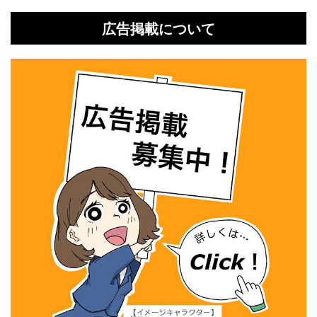
広告掲載について