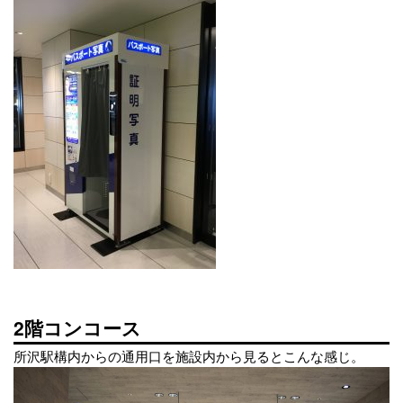
2階コンコース
所沢駅構内からの通用口を施設内から見るとこんな感じ。