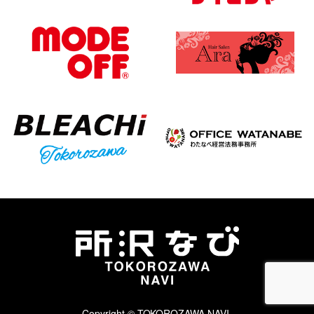
Copyright © TOKOROZAWA NAVI.