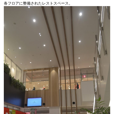
各フロアに整備されたレストスペース。