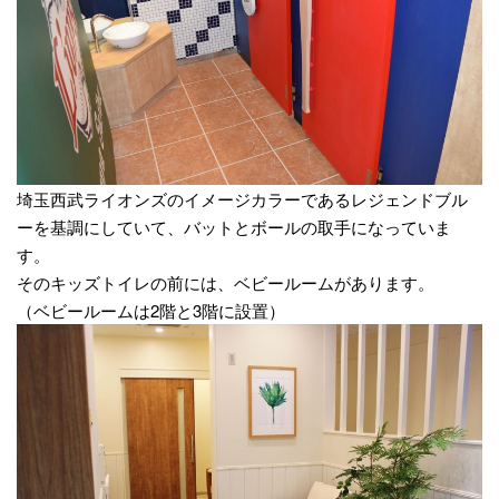
埼玉西武ライオンズのイメージカラーであるレジェンドブル
ーを基調にしていて、バットとボールの取手になっていま
す。
そのキッズトイレの前には、ベビールームがあります。
（ベビールームは2階と3階に設置）