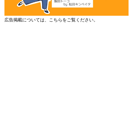
広告掲載については、こちらをご覧ください。