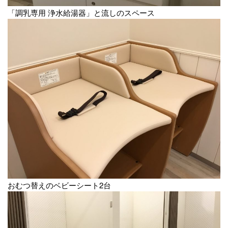
「調乳専用 浄水給湯器」と流しのスペース
おむつ替えのベビーシート2台