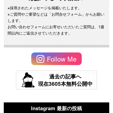
※採用されたメッセージを掲載いたします。
※ご質問やご要望などは「お問合せフォーム」からお願い
します。
お問い合わせフォームにお寄せいただいたご質問は、1週
間以内にご返信させていただきます。
Follow Me
過去の記事へ
現在3605本無料公開中
Instagram 最新の投稿