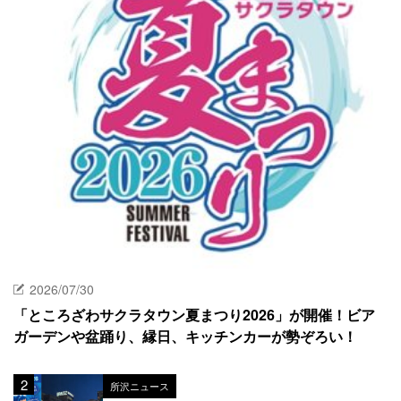
2026/07/30
「ところざわサクラタウン夏まつり2026」が開催！ビア
ガーデンや盆踊り、縁日、キッチンカーが勢ぞろい！
所沢ニュース