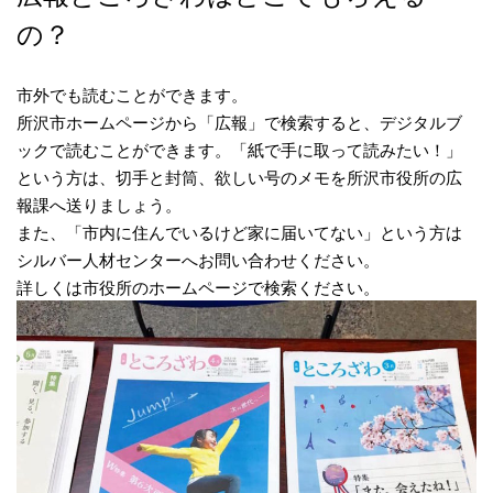
の？
市外でも読むことができます。
所沢市ホームページから「広報」で検索すると、デジタルブ
ックで読むことができます。「紙で手に取って読みたい！」
という方は、切手と封筒、欲しい号のメモを所沢市役所の広
報課へ送りましょう。
また、「市内に住んでいるけど家に届いてない」という方は
シルバー人材センターへお問い合わせください。
詳しくは市役所のホームページで検索ください。