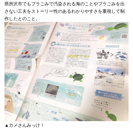
県所沢市でもプラごみで汚染される海のことやプラごみを出
さない工夫をストーリー性のあるわかりやすさを重視して制
作したとのこと。
▲カメさんみっけ！