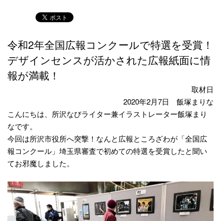
令和2年全国広報コンクールで特選を受賞！
デザインセンスが活かされた広報紙面に情
報が満載！
取材日
2020年2月7日 飯塚まりな
こんにちは、所沢なびライター兼イラストレーター飯塚まり
なです。
今回は所沢市役所へ突撃！なんと広報ところざわが「全国広
報コンクール」埼玉県審査で初めての特選を受賞したと聞い
てお邪魔しました。