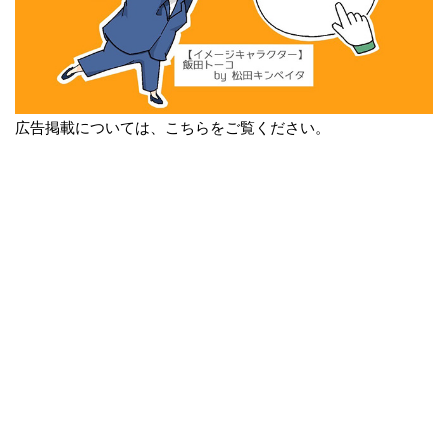
広告掲載については、こちらをご覧ください。