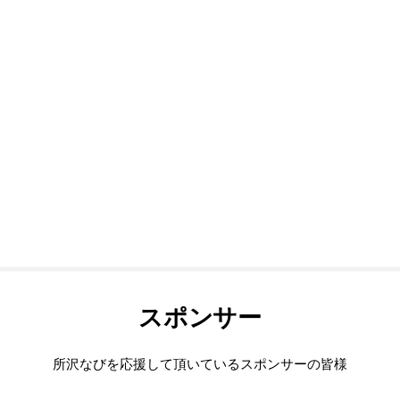
スポンサー
所沢なびを応援して頂いているスポンサーの皆様