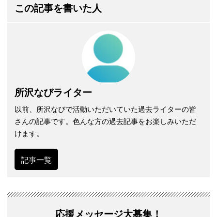
この記事を書いた人
所沢なびライター
以前、所沢なびで活動いただいていた過去ライターの皆
さんの記事です。色んな方の過去記事をお楽しみいただ
けます。
記事一覧
応援メッセージ大募集！