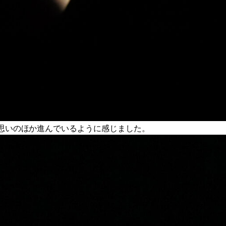
、思いのほか進んでいるように感じました。