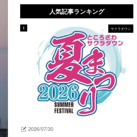
人気記事ランキング
サクラタウン
2026/07/30