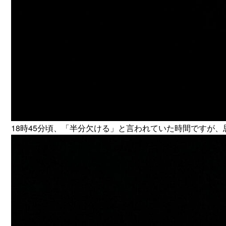
18時45分頃、「半分欠ける」と言われていた時間ですが