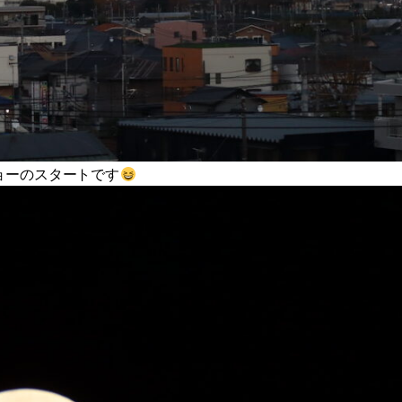
ョーのスタートです