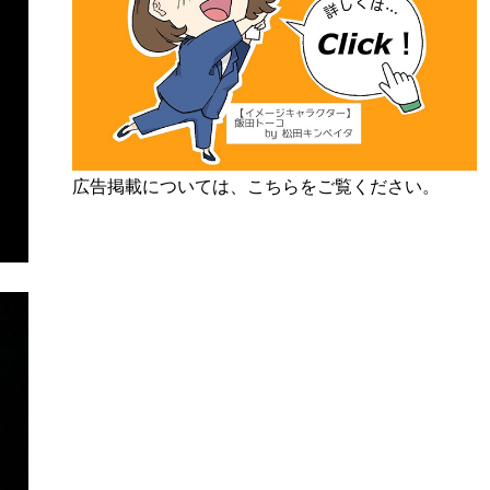
広告掲載については、こちらをご覧ください。