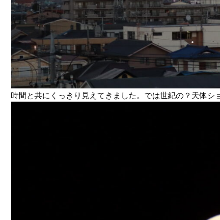
時間と共にくっきり見えてきました。では世紀の？天体シ