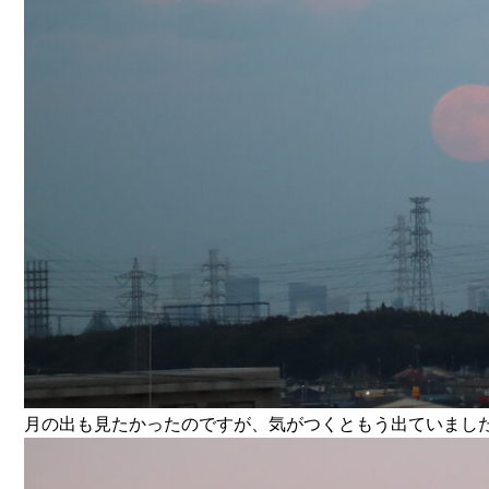
月の出も見たかったのですが、気がつくともう出ていました