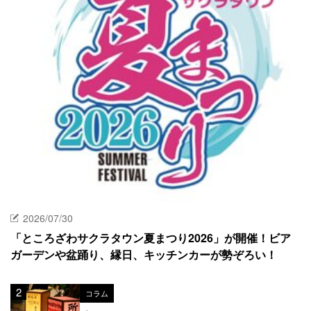
2026/07/30
「ところざわサクラタウン夏まつり2026」が開催！ビア
ガーデンや盆踊り、縁日、キッチンカーが勢ぞろい！
コラム