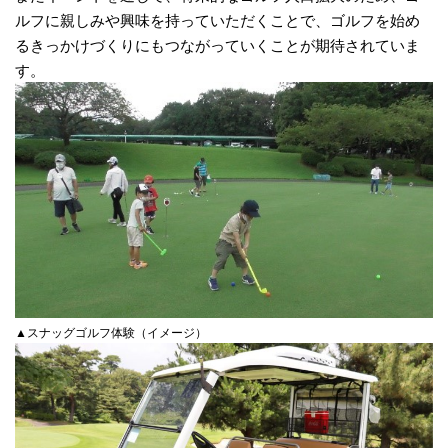
ルフに親しみや興味を持っていただくことで、ゴルフを始め
るきっかけづくりにもつながっていくことが期待されていま
す。
▲スナッグゴルフ体験（イメージ）