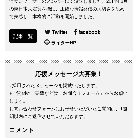
沢サンプラザ」のメンバーにて設立しました。2011年3月
の東日本大震災を機に、正確な情報発信の大切さを改め
て実感し、本格的に活動を開始しました。
Twitter
facebook
記事一覧
ライターHP
応援メッセージ大募集！
※採用されたメッセージを掲載いたします。
※ご質問やご要望などは「お問合せフォーム」からお願い
します。
お問い合わせフォームにお寄せいただいたご質問は、1週
間以内にご返信させていただきます。
コメント