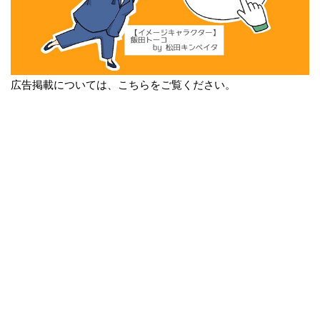
広告掲載については、こちらをご覧ください。