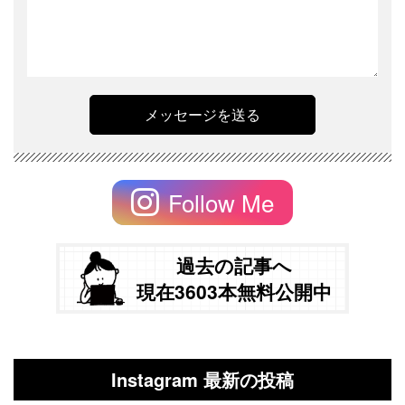
Follow Me
過去の記事へ
現在3603本無料公開中
Instagram 最新の投稿