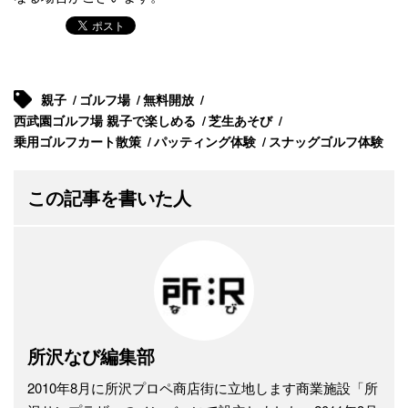
親子
ゴルフ場
無料開放
西武園ゴルフ場 親子で楽しめる
芝生あそび
乗用ゴルフカート散策
パッティング体験
スナッグゴルフ体験
この記事を書いた人
所沢なび編集部
2010年8月に所沢プロペ商店街に立地します商業施設「所