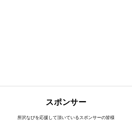
スポンサー
所沢なびを応援して頂いているスポンサーの皆様