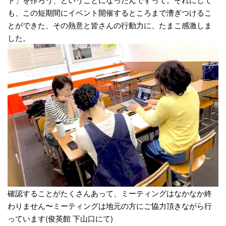
も、この短期間にイベント開催するところまで漕ぎつけるこ
とができた、その熱意と皆さんの行動力に、たまこ感激しま
した。
確認することがたくさんあって、ミーティングはなかなか終
わりません〜ミーティングは地元の方にご協力頂きながら行
っています(俊英館 下山口にて)