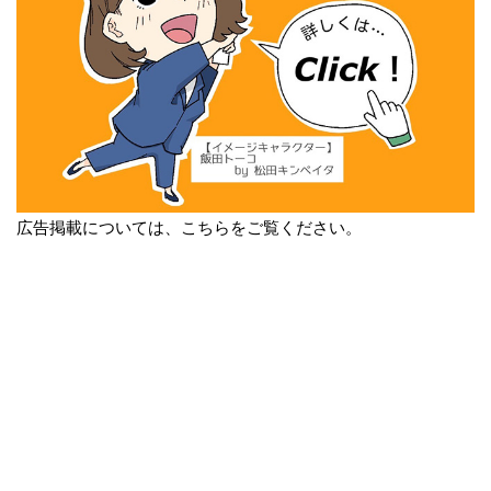
広告掲載については、こちらをご覧ください。