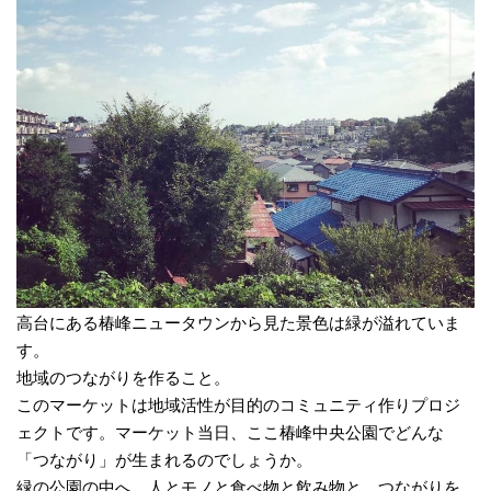
高台にある椿峰ニュータウンから見た景色は緑が溢れていま
す。
地域のつながりを作ること。
このマーケットは地域活性が目的のコミュニティ作りプロジ
ェクトです。マーケット当日、ここ椿峰中央公園でどんな
「つながり」が生まれるのでしょうか。
緑の公園の中へ、人とモノと食べ物と飲み物と、つながりを