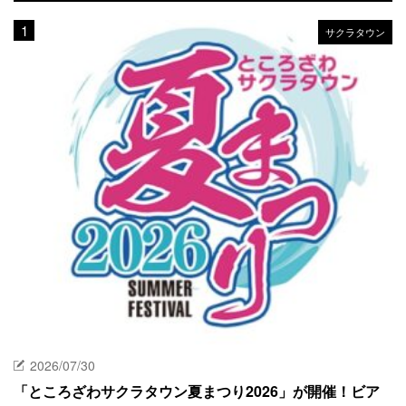
サクラタウン
2026/07/30
「ところざわサクラタウン夏まつり2026」が開催！ビア