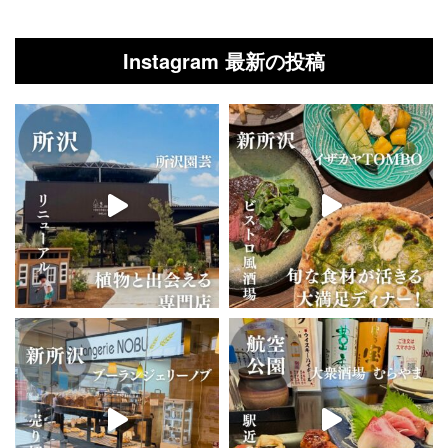
Instagram 最新の投稿