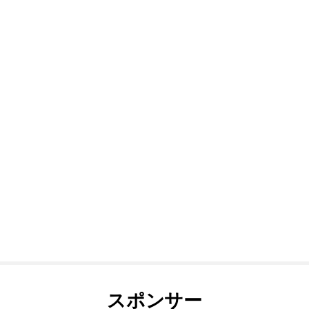
スポンサー