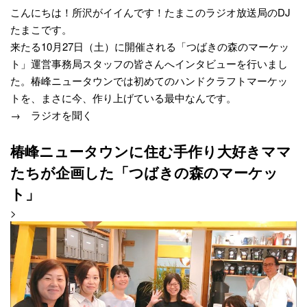
こんにちは！所沢がイイんです！たまこのラジオ放送局のDJ
たまこです。
来たる10月27日（土）に開催される「つばきの森のマーケッ
ト」運営事務局スタッフの皆さんへインタビューを行いまし
た。椿峰ニュータウンでは初めてのハンドクラフトマーケッ
トを、まさに今、作り上げている最中なんです。
→
ラジオを聞く
椿峰ニュータウンに住む手作り大好きママ
たちが企画した「つばきの森のマーケッ
ト」
>