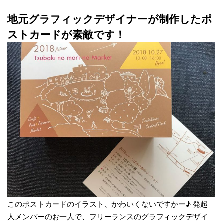
地元グラフィックデザイナーが制作したポ
ストカードが素敵です！
このポストカードのイラスト、かわいくないですかー♪ 発起
人メンバーのお一人で、フリーランスのグラフィックデザイ