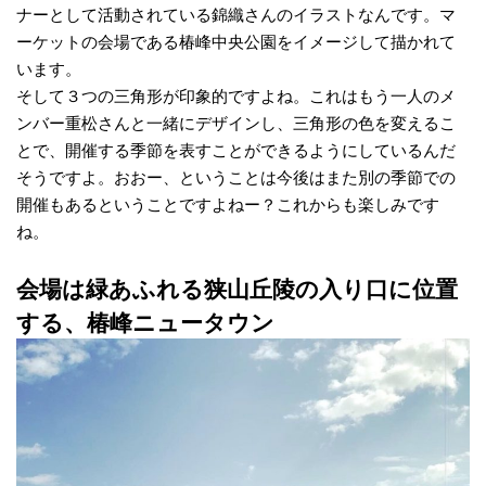
ナーとして活動されている錦織さんのイラストなんです。マ
ーケットの会場である椿峰中央公園をイメージして描かれて
います。
そして３つの三角形が印象的ですよね。これはもう一人のメ
ンバー重松さんと一緒にデザインし、三角形の色を変えるこ
とで、開催する季節を表すことができるようにしているんだ
そうですよ。おおー、ということは今後はまた別の季節での
開催もあるということですよねー？これからも楽しみです
ね。
会場は緑あふれる狭山丘陵の入り口に位置
する、椿峰ニュータウン