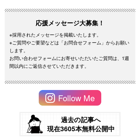
応援メッセージ大募集！
※採用されたメッセージを掲載いたします。
※ご質問やご要望などは「お問合せフォーム」からお願い
します。
お問い合わせフォームにお寄せいただいたご質問は、1週
間以内にご返信させていただきます。
Follow Me
過去の記事へ
現在3605本無料公開中