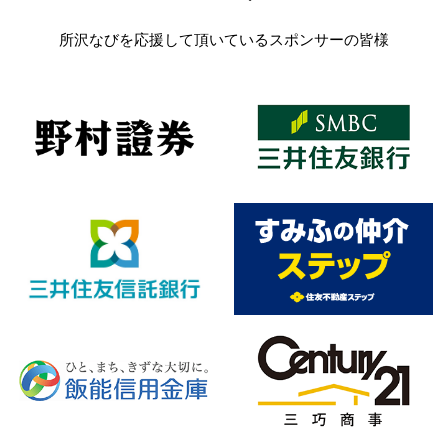
所沢なびを応援して頂いているスポンサーの皆様