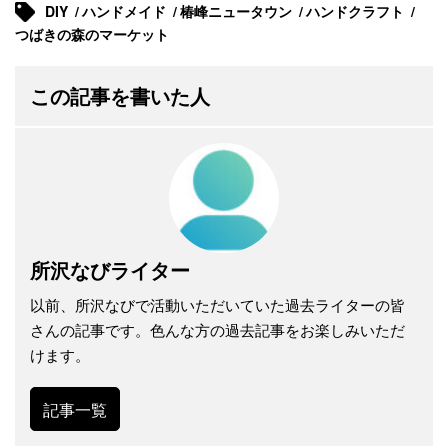
DIY
ハンドメイド
椿峰ニュータウン
ハンドクラフト
つばきの森のマーケット
この記事を書いた人
所沢なびライター
以前、所沢なびで活動いただいていた過去ライターの皆
さんの記事です。色んな方の過去記事をお楽しみいただ
けます。
記事一覧