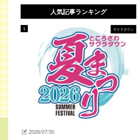
人気記事ランキング
サクラタウン
2026/07/30