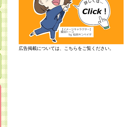
広告掲載については、こちらをご覧ください。