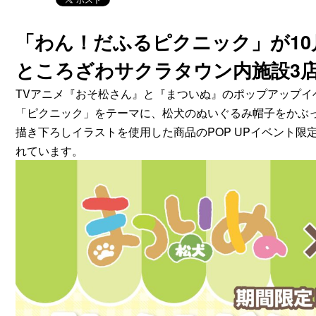
「わん！だふるピクニック」が10
ところざわサクラタウン内施設3
TVアニメ『おそ松さん』と『まついぬ』のポップアップイ
「ピクニック」をテーマに、松犬のぬいぐるみ帽子をかぶ
描き下ろしイラストを使用した商品のPOP UPイベント
れています。