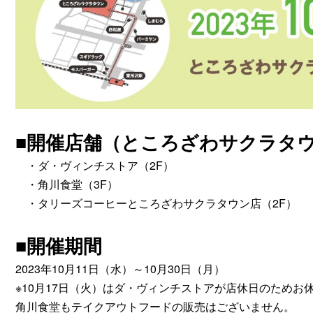
■開催店舗（ところざわサクラタ
・ダ・ヴィンチストア（2F）
・角川食堂（3F）
・タリーズコーヒーところざわサクラタウン店（2F）
■開催期間
2023年10月11日（水）～10月30日（月）
※10月17日（火）はダ・ヴィンチストアが店休日のためお
角川食堂もテイクアウトフードの販売はございません。