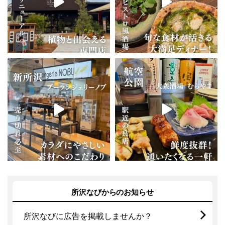
所沢なびからのお知らせ
所沢なびに広告を掲載しませんか？