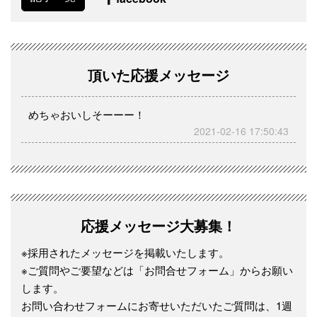
頂いた応援メッセージ
めちゃおいしそーーー！
2021-02-16 17:50:43
応援メッセージ大募集！
※採用されたメッセージを掲載いたします。
※ご質問やご要望などは「お問合せフォーム」からお願い
します。
お問い合わせフォームにお寄せいただいたご質問は、1週