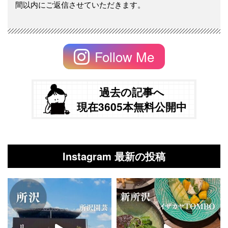
間以内にご返信させていただきます。
Follow Me
過去の記事へ
現在3605本無料公開中
Instagram 最新の投稿