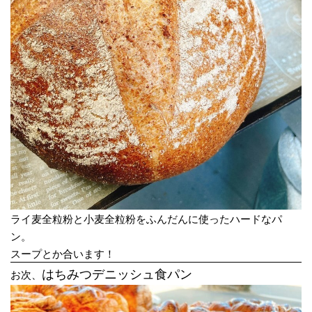
ライ麦全粒粉と小麦全粒粉をふんだんに使ったハードなパ
ン。
スープとか合います！
お次、
はちみつデニッシュ食パン