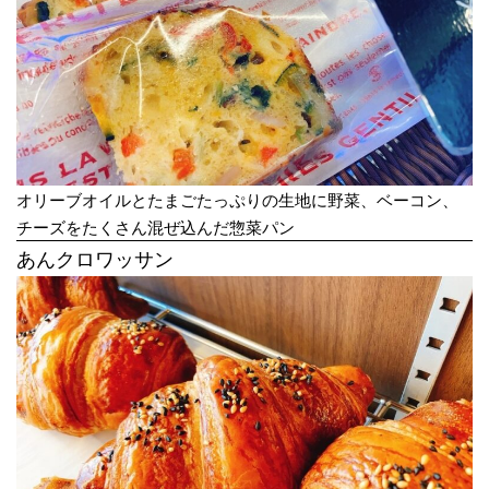
オリーブオイルとたまごたっぷりの生地に野菜、ベーコン、
チーズをたくさん混ぜ込んだ惣菜パン
あんクロワッサン