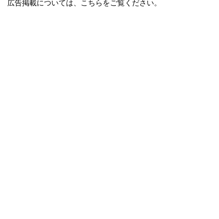
広告掲載については、こちらをご覧ください。