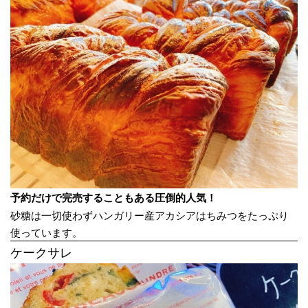
予約だけで完売することもある圧倒的人気！
砂糖は一切使わずハンガリー産アカシアはちみつをたっぷり
使っています。
ケークサレ