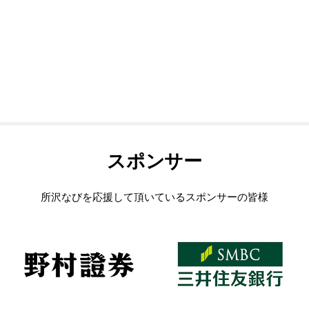
スポンサー
所沢なびを応援して頂いているスポンサーの皆様