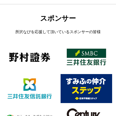
スポンサー
所沢なびを応援して頂いているスポンサーの皆様