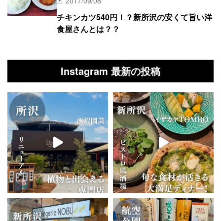
2017/09/08
チキンカツ540円！？新所沢の安くて旨い洋
食屋さんとは？？
Instagram 最新の投稿