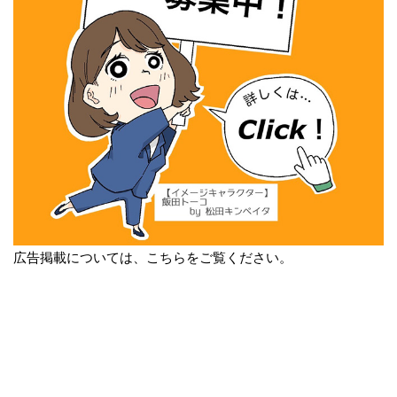
広告掲載については、こちらをご覧ください。