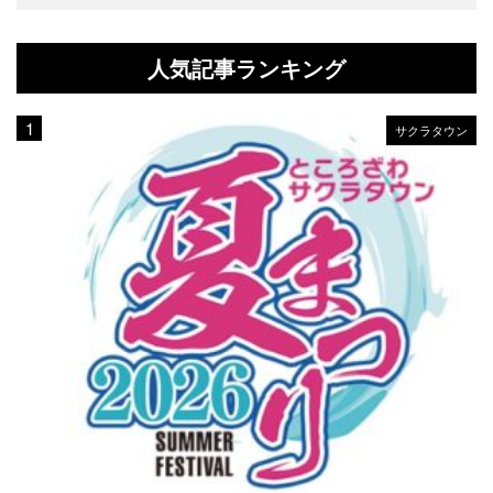
人気記事ランキング
サクラタウン