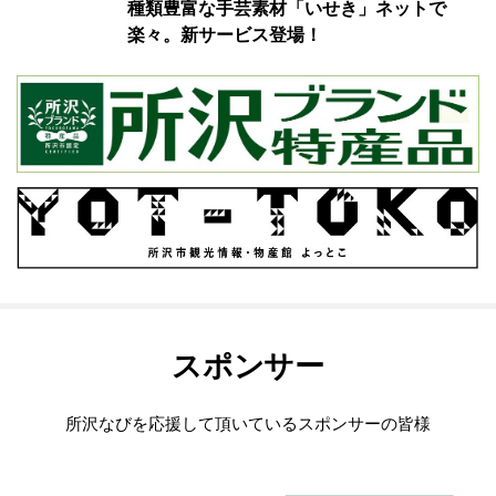
種類豊富な手芸素材「いせき」ネットで
楽々。新サービス登場！
スポンサー
所沢なびを応援して頂いているスポンサーの皆様