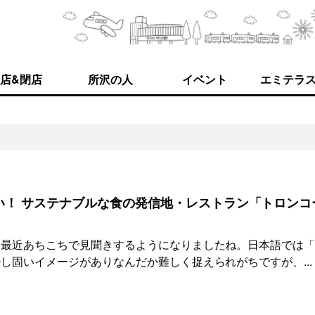
店&閉店
所沢の人
イベント
エミテラ
い！ サステナブルな食の発信地・レストラン「トロンコ
、最近あちこちで見聞きするようになりましたね。日本語では
し固いイメージがありなんだか難しく捉えられがちですが、...