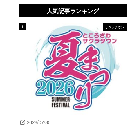
人気記事ランキング
サクラタウン
2026/07/30