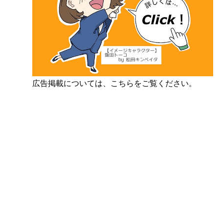
広告掲載については、こちらをご覧ください。