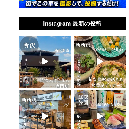
Instagram 最新の投稿