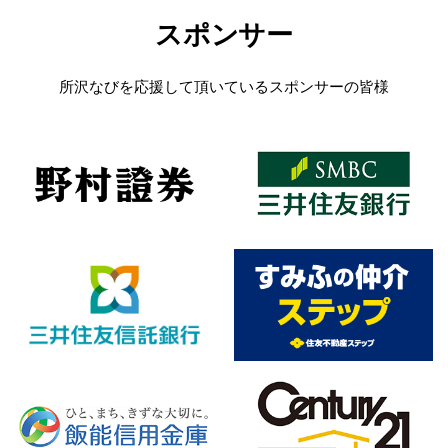
スポンサー
所沢なびを応援して頂いているスポンサーの皆様