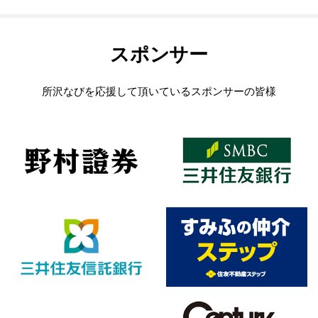
スポンサー
所沢なびを応援して頂いているスポンサーの皆様