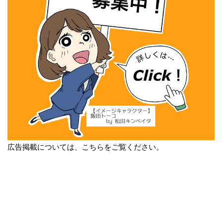
広告掲載については、こちらをご覧ください。