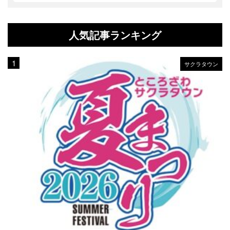
人気記事ランキング
サクラタウン